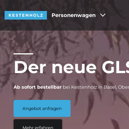
Personenwagen
Der neue GL
Ab sofort bestellbar
bei Kestenholz in Basel, Ober
Angebot anfragen
Mehr erfahren