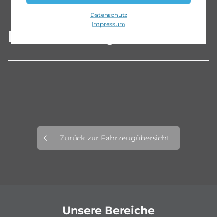
Datenschutz
Impressum
Beschreibung
Zurück zur Fahrzeugübersicht
Unsere Bereiche