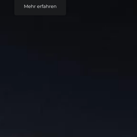
Mehr erfahren