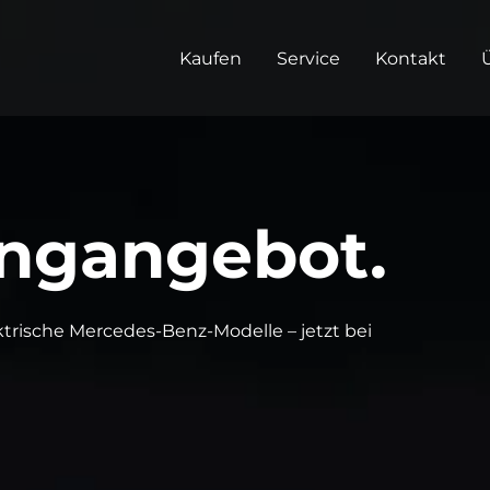
Kaufen
Service
Kontakt
ingangebot.
ktrische Mercedes-Benz-Modelle – jetzt bei