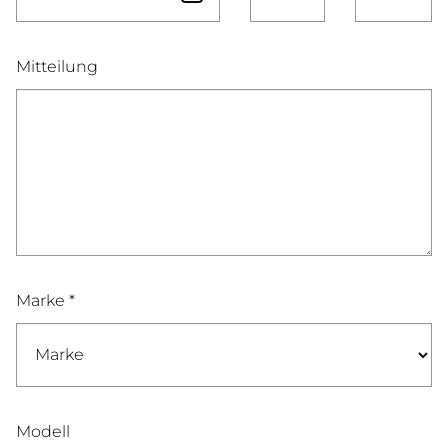
Mitteilung
Marke *
Modell