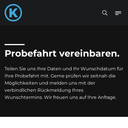
Probefahrt vereinbaren.
Teilen Sie uns Ihre Daten und Ihr Wunschdatum für
Ihre Probefahrt mit. Gerne prüfen wir zeitnah die
Möglichkeiten und melden uns mit der
verbindlichen Rückmeldung Ihres
Wunschtermins. Wir freuen uns auf Ihre Anfrage.