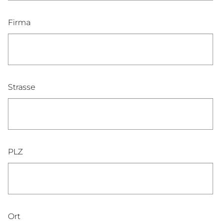
Firma
Strasse
PLZ
Ort