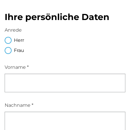
Ihre persönliche Daten
Anrede
Herr
Frau
Vorname *
Nachname *