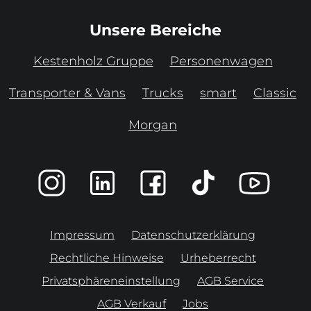
Unsere Bereiche
Kestenholz Gruppe
Personenwagen
Transporter & Vans
Trucks
smart
Classic
Morgan
Impressum
Datenschutzerklärung
Rechtliche Hinweise
Urheberrecht
Privatsphäreneinstellung
AGB Service
AGB Verkauf
Jobs