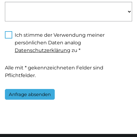
Ich stimme der Verwendung meiner
persönlichen Daten analog
Datenschutzerklärung
zu *
Alle mit * gekennzeichneten Felder sind
Pflichtfelder.
Anfrage absenden