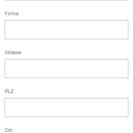
Firma
Strasse
PLZ
Ort