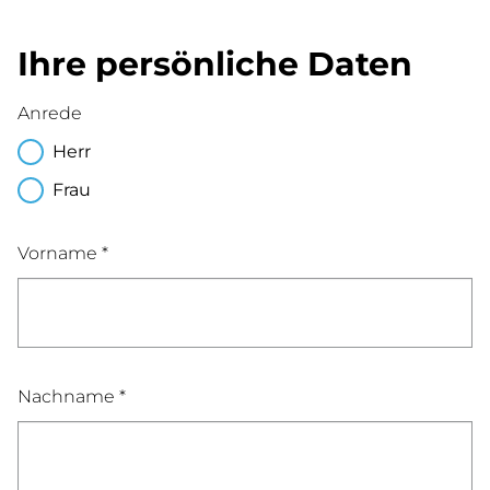
Ihre persönliche Daten
Anrede
Herr
Frau
Vorname *
Nachname *