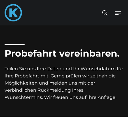
Probefahrt vereinbaren.
Teilen Sie uns Ihre Daten und Ihr Wunschdatum für
Ihre Probefahrt mit. Gerne prüfen wir zeitnah die
Möglichkeiten und melden uns mit der
verbindlichen Rückmeldung Ihres
Wunschtermins. Wir freuen uns auf Ihre Anfrage.