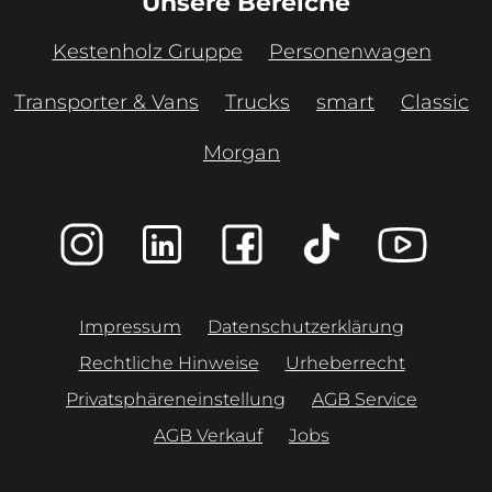
Unsere Bereiche
Kestenholz Gruppe
Personenwagen
Transporter & Vans
Trucks
smart
Classic
Morgan
Impressum
Datenschutzerklärung
Rechtliche Hinweise
Urheberrecht
Privatsphäreneinstellung
AGB Service
AGB Verkauf
Jobs