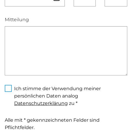
Mitteilung
Ich stimme der Verwendung meiner
persönlichen Daten analog
Datenschutzerklärung
zu *
Alle mit * gekennzeichneten Felder sind
Pflichtfelder.