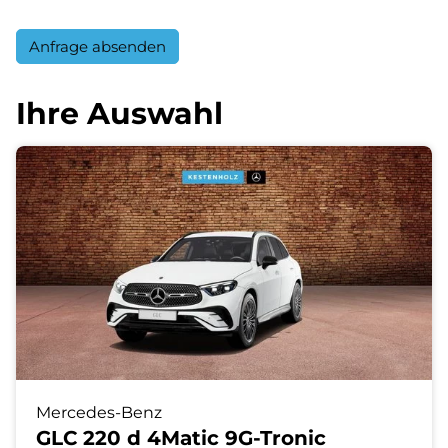
Anfrage absenden
Ihre Auswahl
Mercedes-Benz
GLC 220 d 4Matic 9G-Tronic