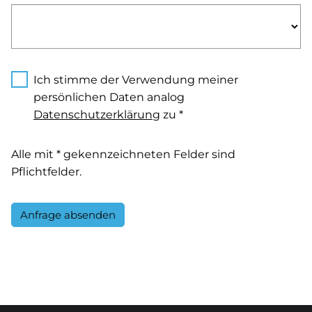
Ich stimme der Verwendung meiner
persönlichen Daten analog
Datenschutzerklärung
zu *
Alle mit * gekennzeichneten Felder sind
Pflichtfelder.
Anfrage absenden