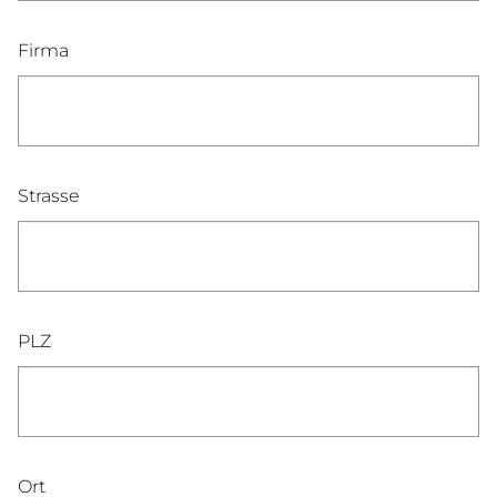
Firma
Strasse
PLZ
Ort