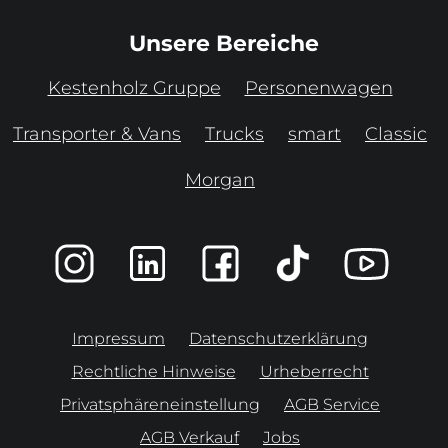
Unsere Bereiche
Kestenholz Gruppe
Personenwagen
Transporter & Vans
Trucks
smart
Classic
Morgan
Impressum
Datenschutzerklärung
Rechtliche Hinweise
Urheberrecht
Privatsphäreneinstellung
AGB Service
AGB Verkauf
Jobs