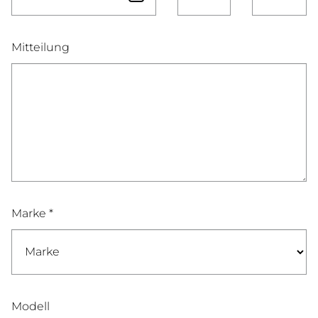
Mitteilung
Marke *
Modell