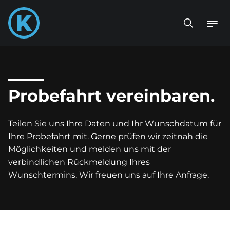
Probefahrt vereinbaren.
Teilen Sie uns Ihre Daten und Ihr Wunschdatum für
Ihre Probefahrt mit. Gerne prüfen wir zeitnah die
Möglichkeiten und melden uns mit der
verbindlichen Rückmeldung Ihres
Wunschtermins. Wir freuen uns auf Ihre Anfrage.