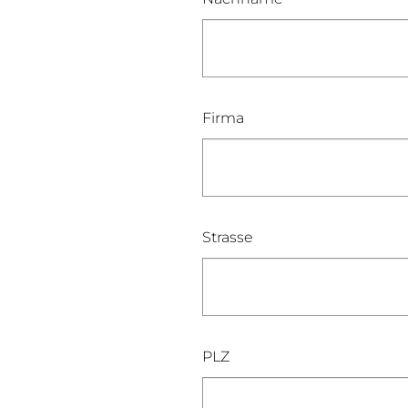
Firma
Strasse
PLZ