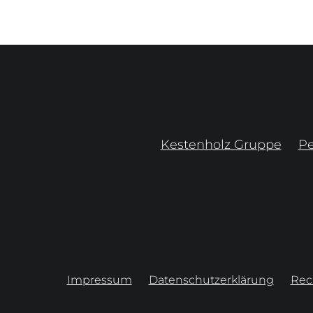
Kestenholz Gruppe
P
Impressum
Datenschutzerklärung
Rec