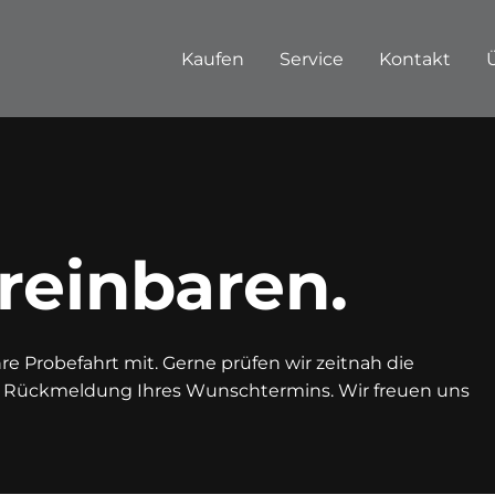
Kaufen
Service
Kontakt
reinbaren.
e Probefahrt mit. Gerne prüfen wir zeitnah die
n Rückmeldung Ihres Wunschtermins. Wir freuen uns