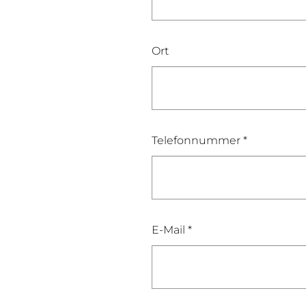
Ort
Telefonnummer *
E-Mail *