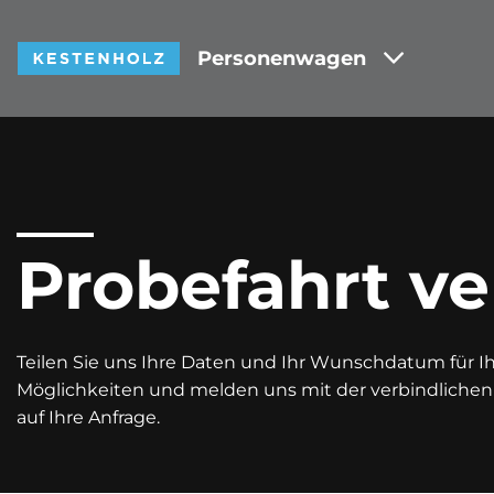
Personenwagen
Probefahrt ve
Teilen Sie uns Ihre Daten und Ihr Wunschdatum für Ihr
Möglichkeiten und melden uns mit der verbindliche
auf Ihre Anfrage.