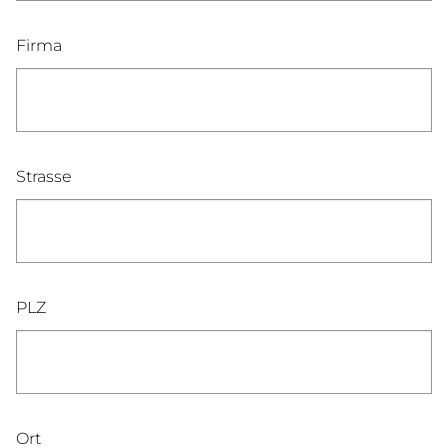
Firma
Strasse
PLZ
Ort