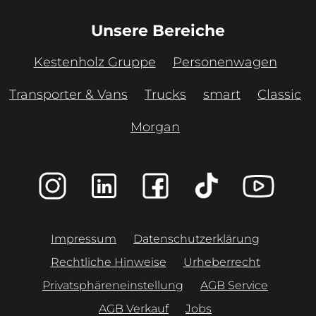
Unsere Bereiche
Kestenholz Gruppe
Personenwagen
Transporter & Vans
Trucks
smart
Classic
Morgan
Impressum
Datenschutzerklärung
Rechtliche Hinweise
Urheberrecht
Privatsphäreneinstellung
AGB Service
AGB Verkauf
Jobs