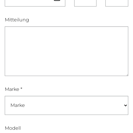
Mitteilung
Marke *
Modell