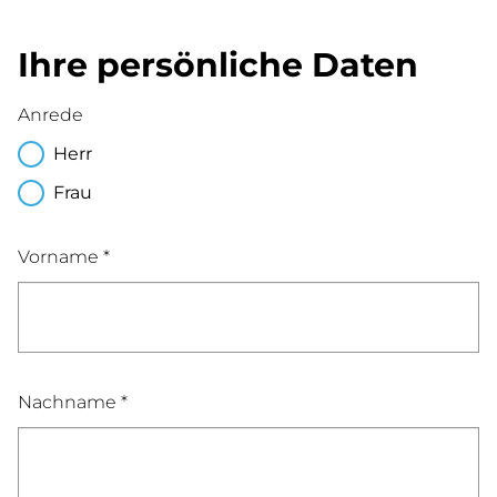
Ihre persönliche Daten
Anrede
Herr
Frau
Vorname *
Nachname *