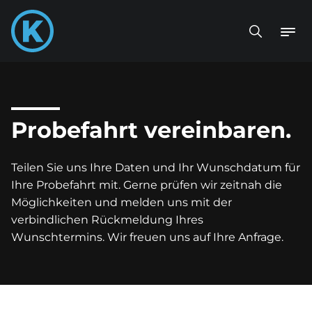
Probefahrt vereinbaren.
Teilen Sie uns Ihre Daten und Ihr Wunschdatum für
Ihre Probefahrt mit. Gerne prüfen wir zeitnah die
Möglichkeiten und melden uns mit der
verbindlichen Rückmeldung Ihres
Wunschtermins. Wir freuen uns auf Ihre Anfrage.