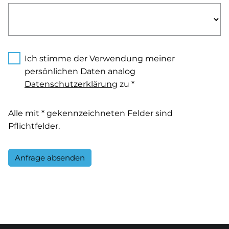
Ich stimme der Verwendung meiner
persönlichen Daten analog
Datenschutzerklärung
zu *
Alle mit * gekennzeichneten Felder sind
Pflichtfelder.
Anfrage absenden