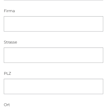
Firma
Strasse
PLZ
Ort