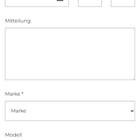
Mitteilung
Marke *
Modell