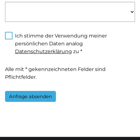
Ich stimme der Verwendung meiner
persönlichen Daten analog
Datenschutzerklärung
zu *
Alle mit * gekennzeichneten Felder sind
Pflichtfelder.
Anfrage absenden