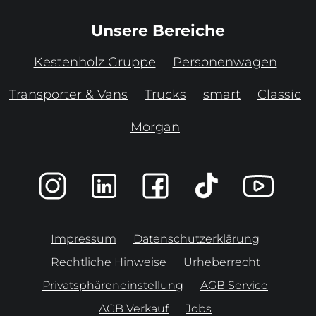
Unsere Bereiche
Kestenholz Gruppe
Personenwagen
Transporter & Vans
Trucks
smart
Classic
Morgan
Impressum
Datenschutzerklärung
Rechtliche Hinweise
Urheberrecht
Privatsphäreneinstellung
AGB Service
AGB Verkauf
Jobs