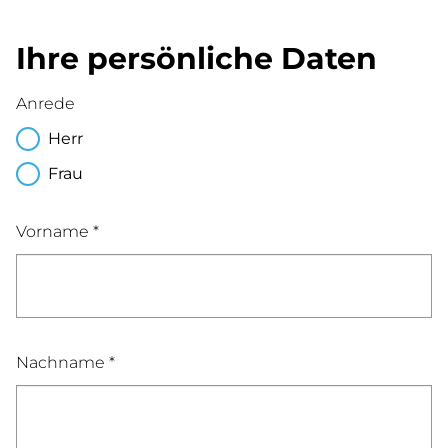
Ihre persönliche Daten
Anrede
Herr
Frau
Vorname *
Nachname *