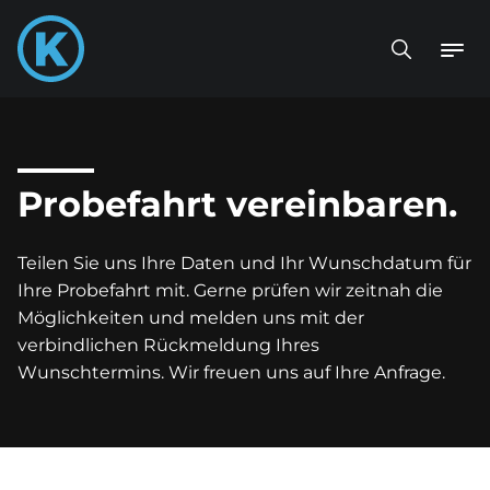
Probefahrt vereinbaren.
Teilen Sie uns Ihre Daten und Ihr Wunschdatum für
Ihre Probefahrt mit. Gerne prüfen wir zeitnah die
Möglichkeiten und melden uns mit der
verbindlichen Rückmeldung Ihres
Wunschtermins. Wir freuen uns auf Ihre Anfrage.