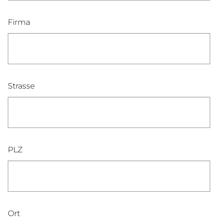
Firma
Strasse
PLZ
Ort