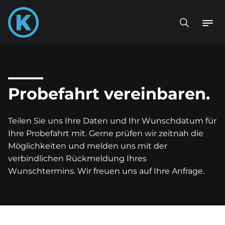
Probefahrt vereinbaren.
Teilen Sie uns Ihre Daten und Ihr Wunschdatum für
Ihre Probefahrt mit. Gerne prüfen wir zeitnah die
Möglichkeiten und melden uns mit der
verbindlichen Rückmeldung Ihres
Wunschtermins. Wir freuen uns auf Ihre Anfrage.