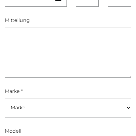
Mitteilung
Marke *
Modell