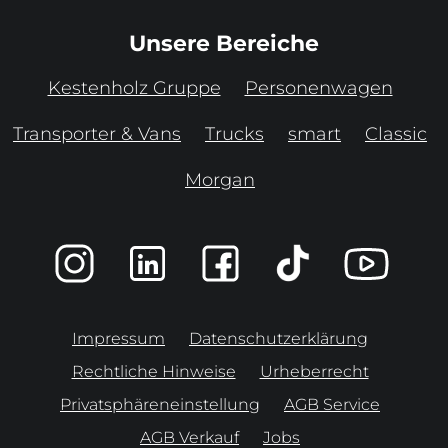
Unsere Bereiche
Kestenholz Gruppe
Personenwagen
Transporter & Vans
Trucks
smart
Classic
Morgan
Impressum
Datenschutzerklärung
Rechtliche Hinweise
Urheberrecht
Privatsphäreneinstellung
AGB Service
AGB Verkauf
Jobs