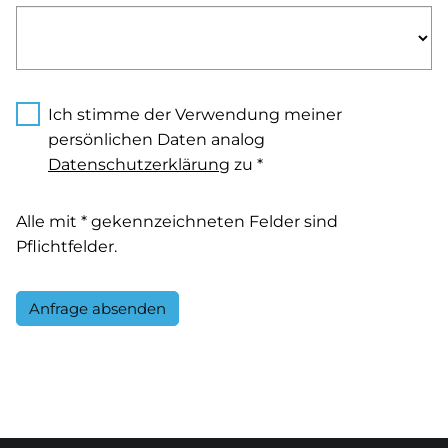
Ich stimme der Verwendung meiner
persönlichen Daten analog
Datenschutzerklärung
zu *
Alle mit * gekennzeichneten Felder sind
Pflichtfelder.
Anfrage absenden