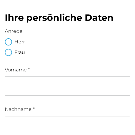
Ihre persönliche Daten
Anrede
Herr
Frau
Vorname *
Nachname *