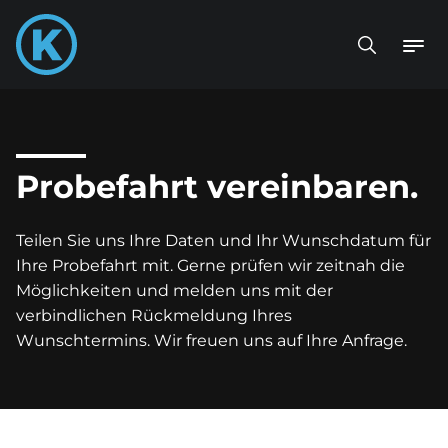
Probefahrt vereinbaren.
Teilen Sie uns Ihre Daten und Ihr Wunschdatum für
Ihre Probefahrt mit. Gerne prüfen wir zeitnah die
Möglichkeiten und melden uns mit der
verbindlichen Rückmeldung Ihres
Wunschtermins. Wir freuen uns auf Ihre Anfrage.