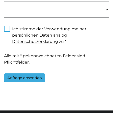
Ich stimme der Verwendung meiner
persönlichen Daten analog
Datenschutzerklärung
zu *
Alle mit * gekennzeichneten Felder sind
Pflichtfelder.
Anfrage absenden