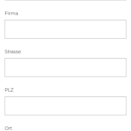
Firma
Strasse
PLZ
Ort