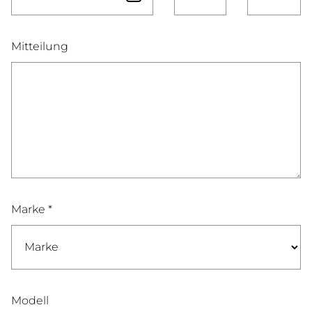
Mitteilung
Marke *
Modell