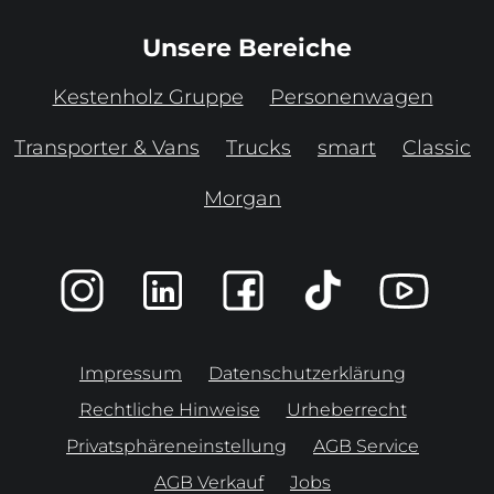
Unsere Bereiche
Kestenholz Gruppe
Personenwagen
Transporter & Vans
Trucks
smart
Classic
Morgan
Impressum
Datenschutzerklärung
Rechtliche Hinweise
Urheberrecht
Privatsphäreneinstellung
AGB Service
AGB Verkauf
Jobs