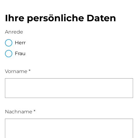
Ihre persönliche Daten
Anrede
Herr
Frau
Vorname *
Nachname *