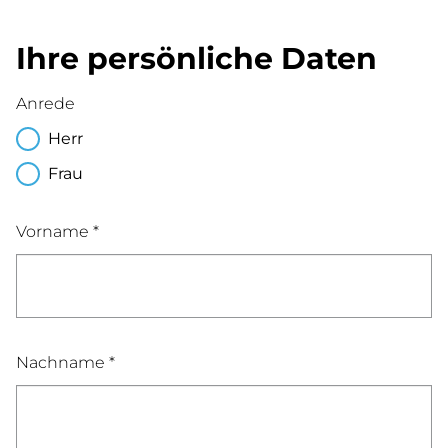
Ihre persönliche Daten
Anrede
Herr
Frau
Vorname *
Nachname *