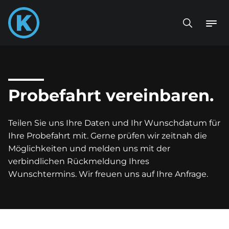
Probefahrt vereinbaren.
Teilen Sie uns Ihre Daten und Ihr Wunschdatum für
Ihre Probefahrt mit. Gerne prüfen wir zeitnah die
Möglichkeiten und melden uns mit der
verbindlichen Rückmeldung Ihres
Wunschtermins. Wir freuen uns auf Ihre Anfrage.