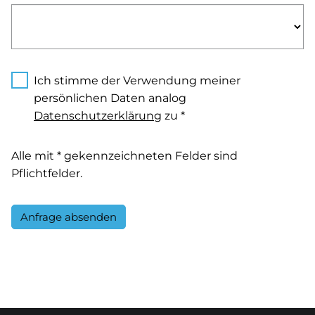
Ich stimme der Verwendung meiner
persönlichen Daten analog
Datenschutzerklärung
zu *
Alle mit * gekennzeichneten Felder sind
Pflichtfelder.
Anfrage absenden