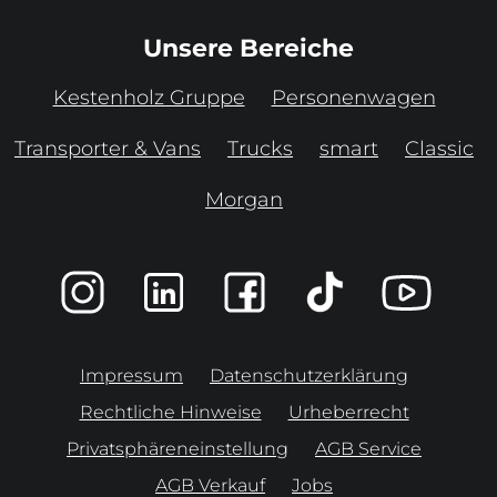
Unsere Bereiche
Kestenholz Gruppe
Personenwagen
Transporter & Vans
Trucks
smart
Classic
Morgan
Impressum
Datenschutzerklärung
Rechtliche Hinweise
Urheberrecht
Privatsphäreneinstellung
AGB Service
AGB Verkauf
Jobs