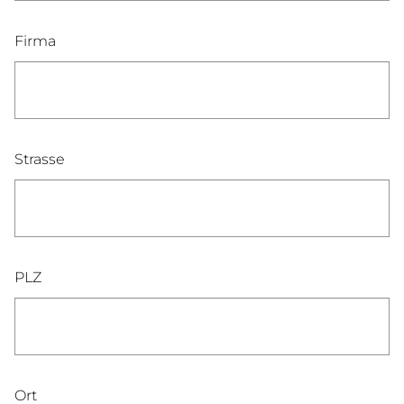
Firma
Strasse
PLZ
Ort