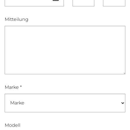
Mitteilung
Marke *
Modell