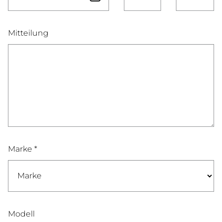
Mitteilung
Marke *
Modell