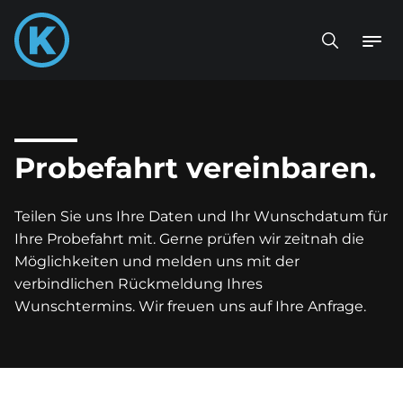
Probefahrt vereinbaren.
Teilen Sie uns Ihre Daten und Ihr Wunschdatum für
Ihre Probefahrt mit. Gerne prüfen wir zeitnah die
Möglichkeiten und melden uns mit der
verbindlichen Rückmeldung Ihres
Wunschtermins. Wir freuen uns auf Ihre Anfrage.