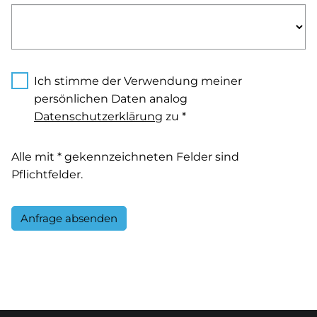
Ich stimme der Verwendung meiner
persönlichen Daten analog
Datenschutzerklärung
zu *
Alle mit * gekennzeichneten Felder sind
Pflichtfelder.
Anfrage absenden