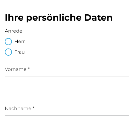
Ihre persönliche Daten
Anrede
Herr
Frau
Vorname *
Nachname *