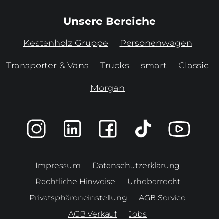
Unsere Bereiche
Kestenholz Gruppe
Personenwagen
Transporter & Vans
Trucks
smart
Classic
Morgan
Impressum
Datenschutzerklärung
Rechtliche Hinweise
Urheberrecht
Privatsphäreneinstellung
AGB Service
AGB Verkauf
Jobs