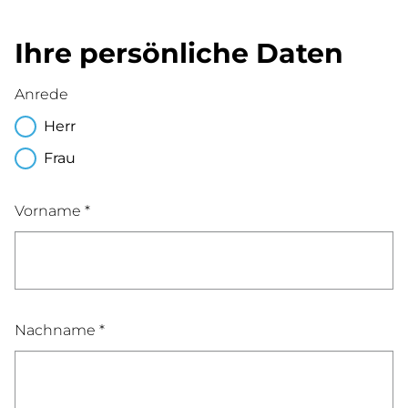
Ihre persönliche Daten
Anrede
Herr
Frau
Vorname *
Nachname *