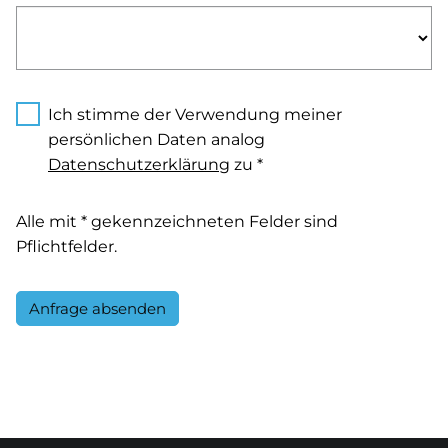
Ich stimme der Verwendung meiner
persönlichen Daten analog
Datenschutzerklärung
zu *
Alle mit * gekennzeichneten Felder sind
Pflichtfelder.
Anfrage absenden