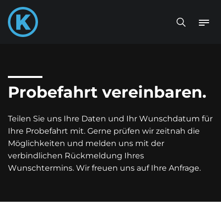
Probefahrt vereinbaren.
Teilen Sie uns Ihre Daten und Ihr Wunschdatum für
Ihre Probefahrt mit. Gerne prüfen wir zeitnah die
Möglichkeiten und melden uns mit der
verbindlichen Rückmeldung Ihres
Wunschtermins. Wir freuen uns auf Ihre Anfrage.