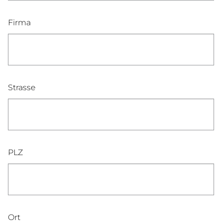
Firma
Strasse
PLZ
Ort