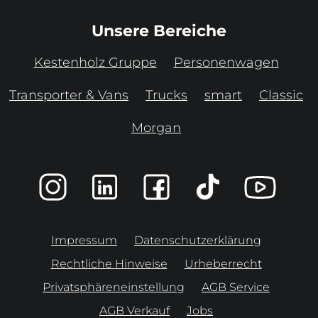
Unsere Bereiche
Kestenholz Gruppe
Personenwagen
Transporter & Vans
Trucks
smart
Classic
Morgan
Impressum
Datenschutzerklärung
Rechtliche Hinweise
Urheberrecht
Privatsphäreneinstellung
AGB Service
AGB Verkauf
Jobs