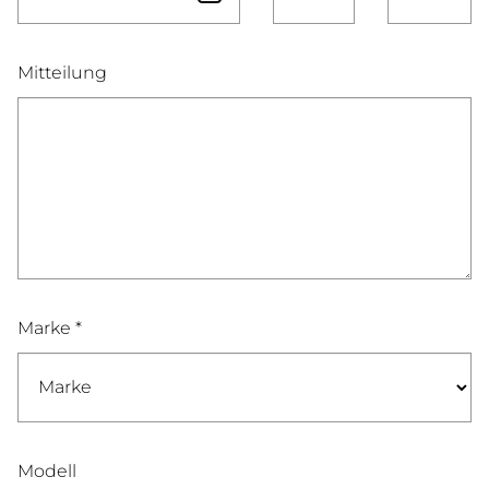
Mitteilung
Marke *
Modell