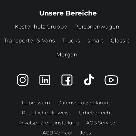
Unsere Bereiche
Kestenholz Gruppe
Personenwagen
Transporter & Vans
Trucks
smart
Classic
Morgan
Impressum
Datenschutzerklärung
Rechtliche Hinweise
Urheberrecht
Privatsphäreneinstellung
AGB Service
AGB Verkauf
Jobs