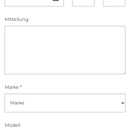
Mitteilung
Marke *
Modell