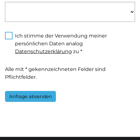
Ich stimme der Verwendung meiner
persönlichen Daten analog
Datenschutzerklärung
zu *
Alle mit * gekennzeichneten Felder sind
Pflichtfelder.
Anfrage absenden