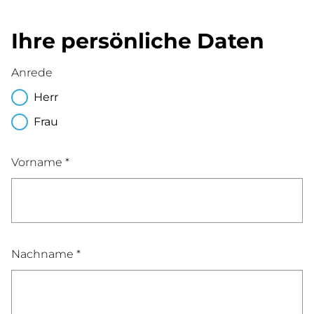
Ihre persönliche Daten
Anrede
Herr
Frau
Vorname *
Nachname *