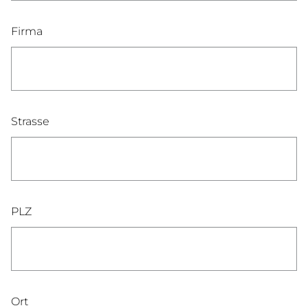
Firma
Strasse
PLZ
Ort