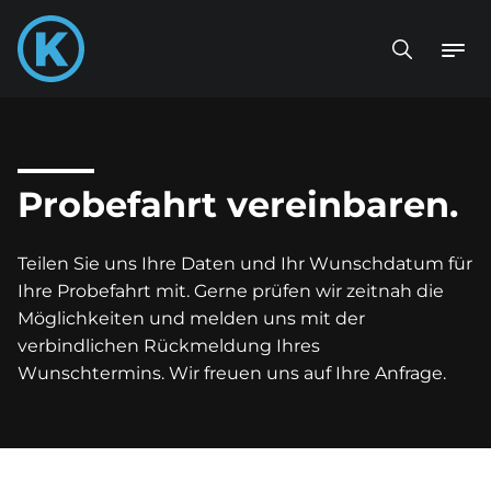
Probefahrt vereinbaren.
Teilen Sie uns Ihre Daten und Ihr Wunschdatum für
Ihre Probefahrt mit. Gerne prüfen wir zeitnah die
Möglichkeiten und melden uns mit der
verbindlichen Rückmeldung Ihres
Wunschtermins. Wir freuen uns auf Ihre Anfrage.