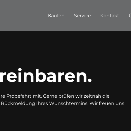
Kaufen
Service
Kontakt
reinbaren.
e Probefahrt mit. Gerne prüfen wir zeitnah die
n Rückmeldung Ihres Wunschtermins. Wir freuen uns