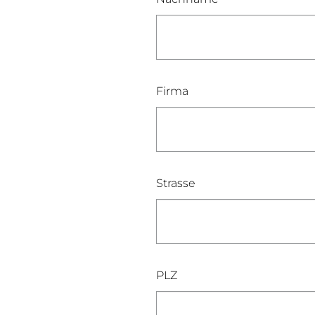
Firma
Strasse
PLZ