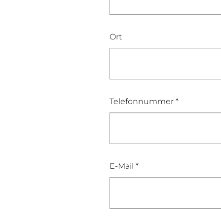
Ort
Telefonnummer *
E-Mail *