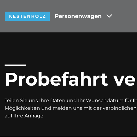
Personenwagen
Probefahrt ve
Teilen Sie uns Ihre Daten und Ihr Wunschdatum für Ihr
Möglichkeiten und melden uns mit der verbindliche
auf Ihre Anfrage.