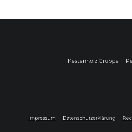
Kestenholz Gruppe
P
Impressum
Datenschutzerklärung
Rec