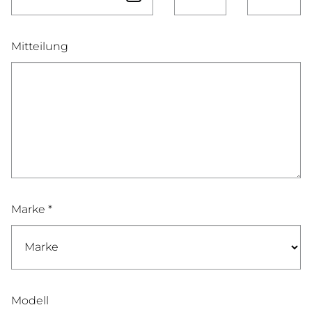
Mitteilung
Marke *
Modell