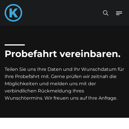
Probefahrt vereinbaren.
Teilen Sie uns Ihre Daten und Ihr Wunschdatum für
Ihre Probefahrt mit. Gerne prüfen wir zeitnah die
Möglichkeiten und melden uns mit der
verbindlichen Rückmeldung Ihres
Wunschtermins. Wir freuen uns auf Ihre Anfrage.