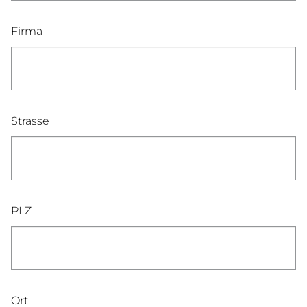
Firma
Strasse
PLZ
Ort