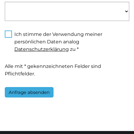
Ich stimme der Verwendung meiner
persönlichen Daten analog
Datenschutzerklärung
zu *
Alle mit * gekennzeichneten Felder sind
Pflichtfelder.
Anfrage absenden