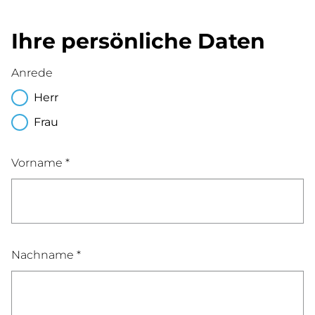
Ihre persönliche Daten
Anrede
Herr
Frau
Vorname *
Nachname *