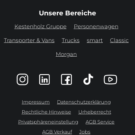
Unsere Bereiche
Kestenholz Gruppe
Personenwagen
Transporter & Vans
Trucks
smart
Classic
Morgan
Impressum
Datenschutzerklärung
Rechtliche Hinweise
Urheberrecht
Privatsphäreneinstellung
AGB Service
AGB Verkauf
Jobs