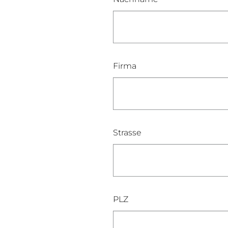
Firma
Strasse
PLZ