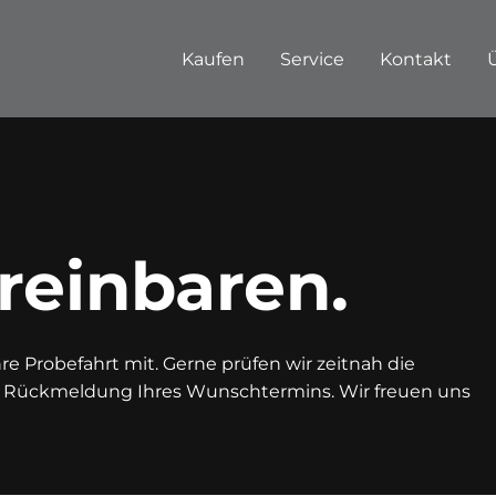
Kaufen
Service
Kontakt
reinbaren.
e Probefahrt mit. Gerne prüfen wir zeitnah die
n Rückmeldung Ihres Wunschtermins. Wir freuen uns