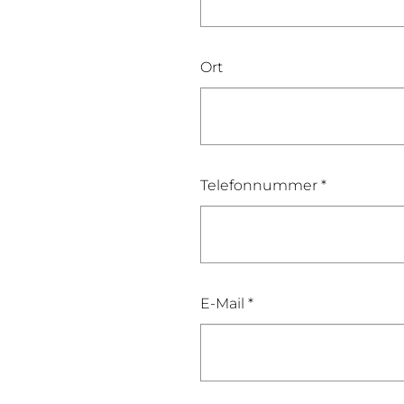
Ort
Telefonnummer *
E-Mail *