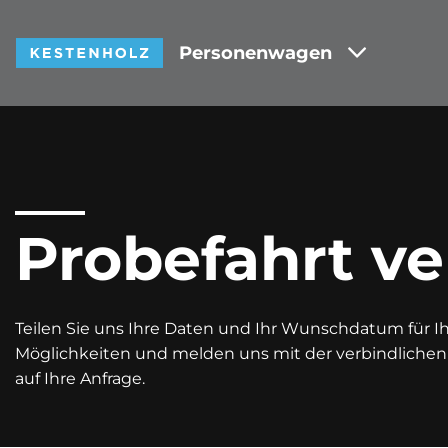
Personenwagen
Probefahrt ve
Teilen Sie uns Ihre Daten und Ihr Wunschdatum für Ihr
Möglichkeiten und melden uns mit der verbindliche
auf Ihre Anfrage.