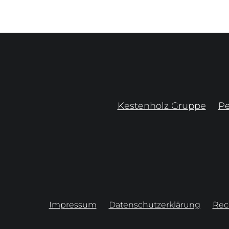
Kestenholz Gruppe
P
Impressum
Datenschutzerklärung
Rec