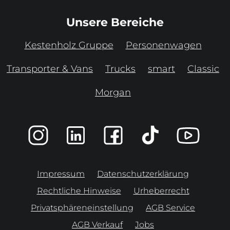
Unsere Bereiche
Kestenholz Gruppe
Personenwagen
Transporter & Vans
Trucks
smart
Classic
Morgan
Impressum
Datenschutzerklärung
Rechtliche Hinweise
Urheberrecht
Privatsphäreneinstellung
AGB Service
AGB Verkauf
Jobs