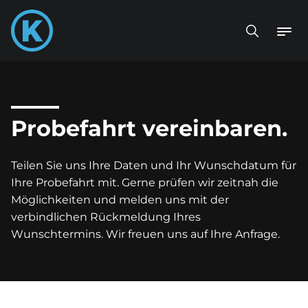
Probefahrt vereinbaren.
Teilen Sie uns Ihre Daten und Ihr Wunschdatum für
Ihre Probefahrt mit. Gerne prüfen wir zeitnah die
Möglichkeiten und melden uns mit der
verbindlichen Rückmeldung Ihres
Wunschtermins. Wir freuen uns auf Ihre Anfrage.