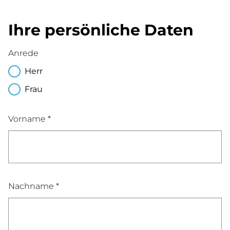
Ihre persönliche Daten
Anrede
Herr
Frau
Vorname *
Nachname *