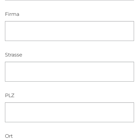
Firma
Strasse
PLZ
Ort