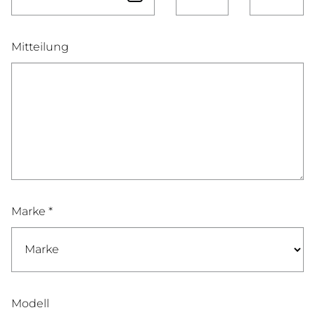
Mitteilung
Marke *
Modell