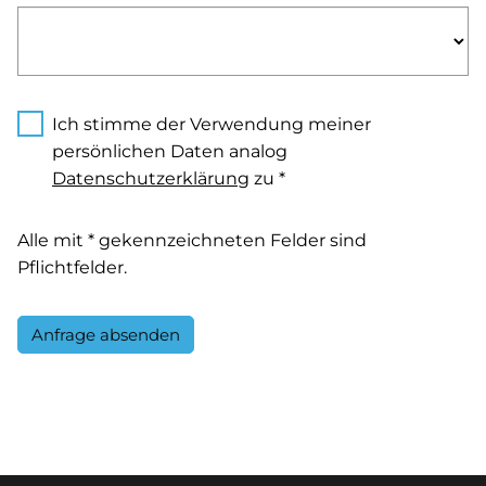
Ich stimme der Verwendung meiner
persönlichen Daten analog
Datenschutzerklärung
zu *
Alle mit * gekennzeichneten Felder sind
Pflichtfelder.
Anfrage absenden