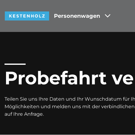
Personenwagen
Probefahrt ve
Teilen Sie uns Ihre Daten und Ihr Wunschdatum für Ihr
Möglichkeiten und melden uns mit der verbindliche
auf Ihre Anfrage.