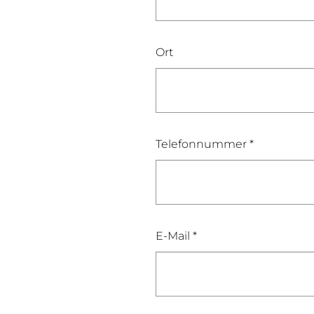
Ort
Telefonnummer *
E-Mail *