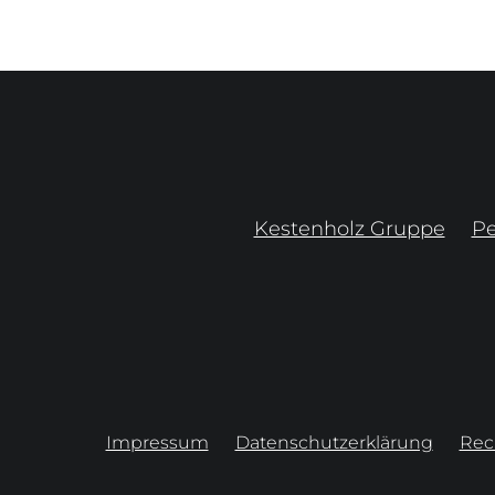
Kestenholz Gruppe
P
Impressum
Datenschutzerklärung
Rec