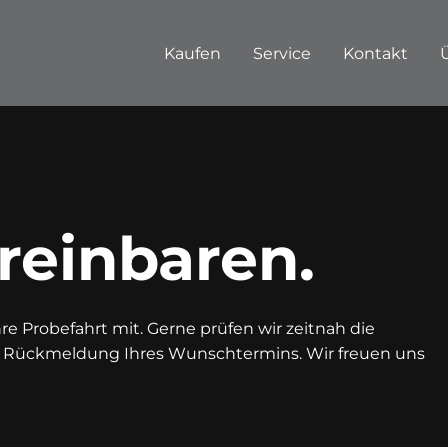
Kaufen
Service
Kontakt
reinbaren.
e Probefahrt mit. Gerne prüfen wir zeitnah die
n Rückmeldung Ihres Wunschtermins. Wir freuen uns