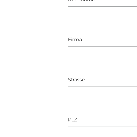
Firma
Strasse
PLZ