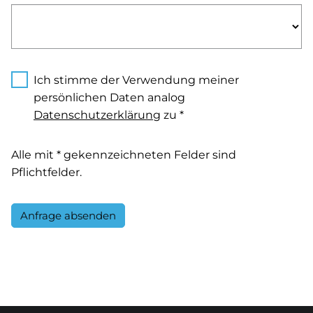
Ich stimme der Verwendung meiner
persönlichen Daten analog
Datenschutzerklärung
zu *
Alle mit * gekennzeichneten Felder sind
Pflichtfelder.
Anfrage absenden