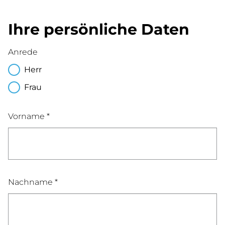
Ihre persönliche Daten
Anrede
Herr
Frau
Vorname *
Nachname *