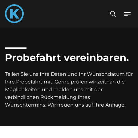
Probefahrt vereinbaren.
Teilen Sie uns Ihre Daten und Ihr Wunschdatum für
Ihre Probefahrt mit. Gerne prüfen wir zeitnah die
Möglichkeiten und melden uns mit der
verbindlichen Rückmeldung Ihres
Wunschtermins. Wir freuen uns auf Ihre Anfrage.