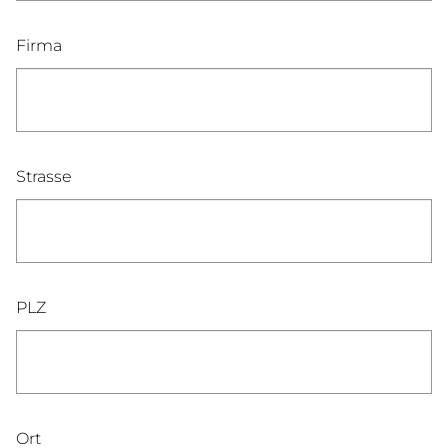
Firma
Strasse
PLZ
Ort