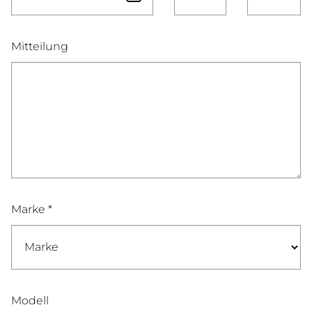
Mitteilung
Marke *
Modell