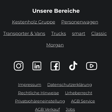
Unsere Bereiche
Kestenholz Gruppe
Personenwagen
Transporter & Vans
Trucks
smart
Classic
Morgan
Impressum
Datenschutzerklärung
Rechtliche Hinweise
Urheberrecht
Privatsphäreneinstellung
AGB Service
AGB Verkauf
Jobs