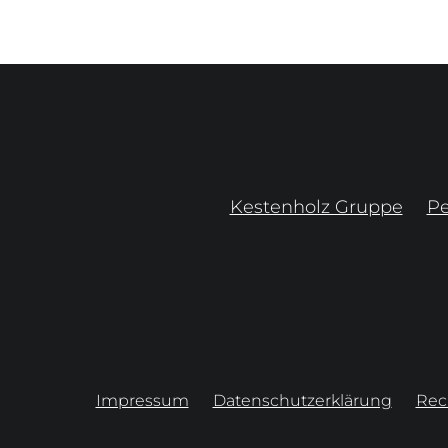
Kestenholz Gruppe
P
Impressum
Datenschutzerklärung
Rec