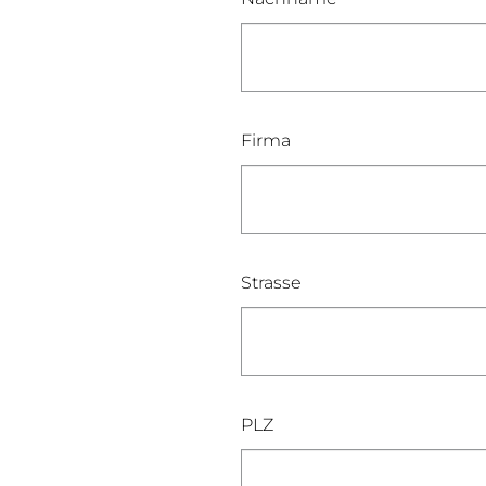
Firma
Strasse
PLZ