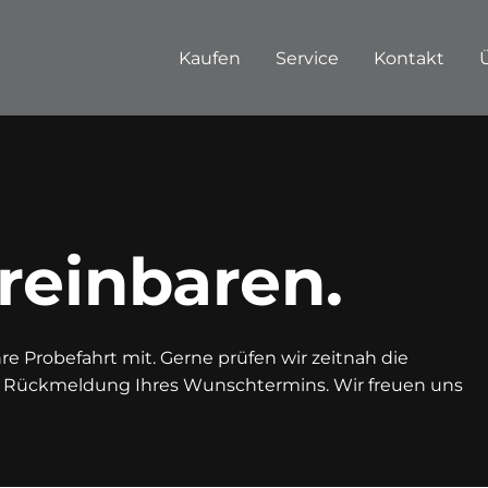
Kaufen
Service
Kontakt
reinbaren.
e Probefahrt mit. Gerne prüfen wir zeitnah die
n Rückmeldung Ihres Wunschtermins. Wir freuen uns