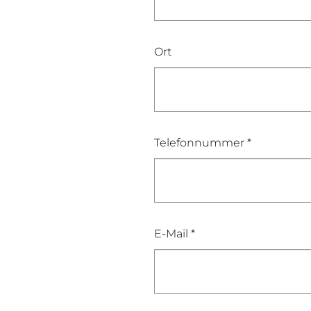
Ort
Telefonnummer *
E-Mail *