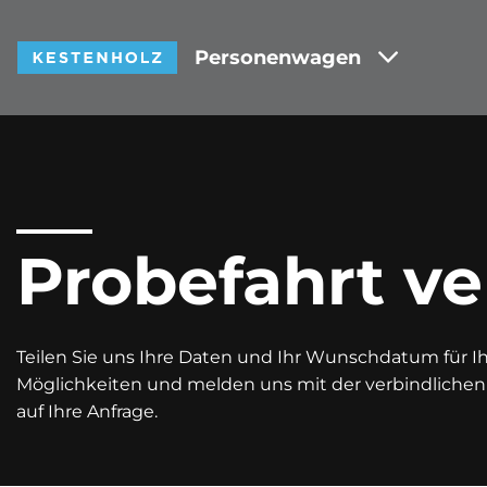
Personenwagen
Probefahrt ve
Teilen Sie uns Ihre Daten und Ihr Wunschdatum für Ihr
Möglichkeiten und melden uns mit der verbindliche
auf Ihre Anfrage.