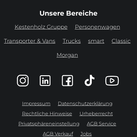
Unsere Bereiche
Kestenholz Gruppe
Personenwagen
Transporter & Vans
Trucks
smart
Classic
Morgan
Impressum
Datenschutzerklärung
Rechtliche Hinweise
Urheberrecht
Privatsphäreneinstellung
AGB Service
AGB Verkauf
Jobs