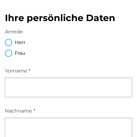
Ihre persönliche Daten
Anrede
Herr
Frau
Vorname *
Nachname *