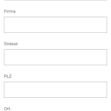
Firma
Strasse
PLZ
Ort