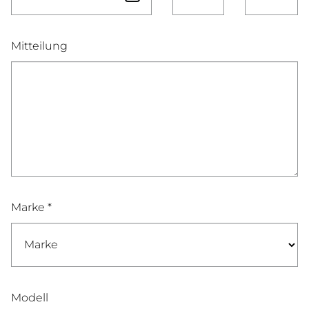
Mitteilung
Marke *
Modell