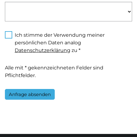
Ich stimme der Verwendung meiner
persönlichen Daten analog
Datenschutzerklärung
zu *
Alle mit * gekennzeichneten Felder sind
Pflichtfelder.
Anfrage absenden