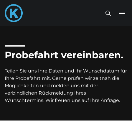
Probefahrt vereinbaren.
Teilen Sie uns Ihre Daten und Ihr Wunschdatum für
Ihre Probefahrt mit. Gerne prüfen wir zeitnah die
Möglichkeiten und melden uns mit der
verbindlichen Rückmeldung Ihres
Wunschtermins. Wir freuen uns auf Ihre Anfrage.