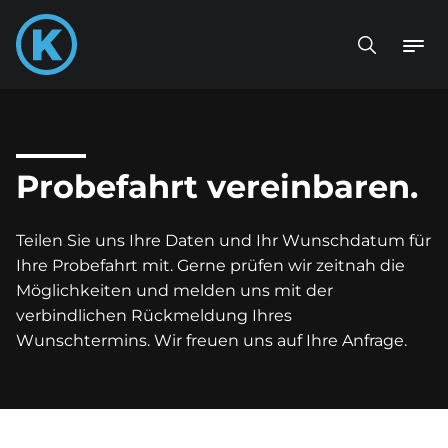
Probefahrt vereinbaren.
Teilen Sie uns Ihre Daten und Ihr Wunschdatum für
Ihre Probefahrt mit. Gerne prüfen wir zeitnah die
Möglichkeiten und melden uns mit der
verbindlichen Rückmeldung Ihres
Wunschtermins. Wir freuen uns auf Ihre Anfrage.