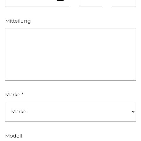
Mitteilung
Marke *
Modell