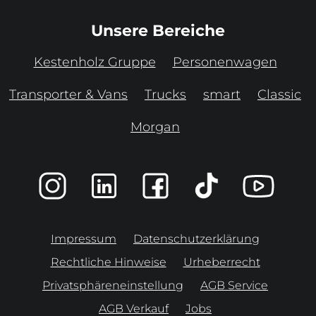
Unsere Bereiche
Kestenholz Gruppe
Personenwagen
Transporter & Vans
Trucks
smart
Classic
Morgan
Impressum
Datenschutzerklärung
Rechtliche Hinweise
Urheberrecht
Privatsphäreneinstellung
AGB Service
AGB Verkauf
Jobs