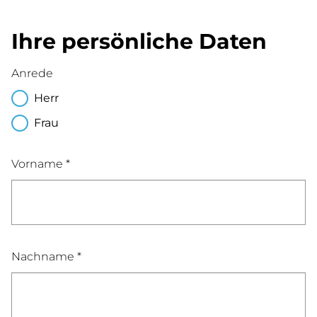
Ihre persönliche Daten
Anrede
Herr
Frau
Vorname *
Nachname *