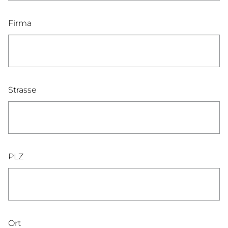
Firma
Strasse
PLZ
Ort