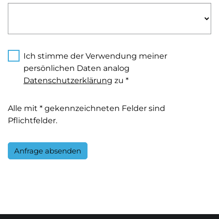
Ich stimme der Verwendung meiner
persönlichen Daten analog
Datenschutzerklärung
zu *
Alle mit * gekennzeichneten Felder sind
Pflichtfelder.
Anfrage absenden