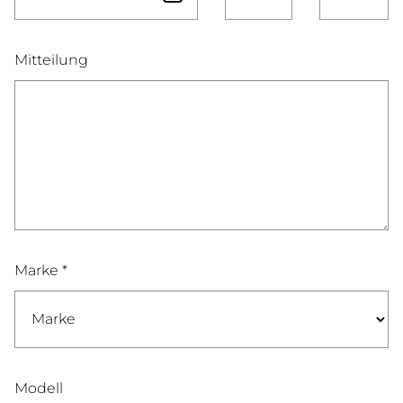
Mitteilung
Marke *
Modell