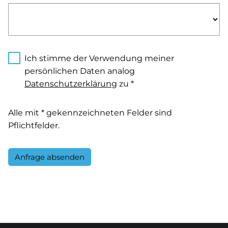
Ich stimme der Verwendung meiner
persönlichen Daten analog
Datenschutzerklärung
zu *
Alle mit * gekennzeichneten Felder sind
Pflichtfelder.
Anfrage absenden