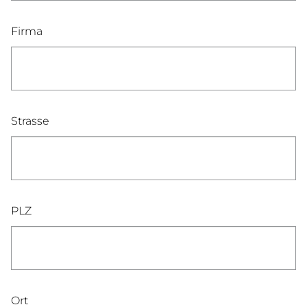
Firma
Strasse
PLZ
Ort