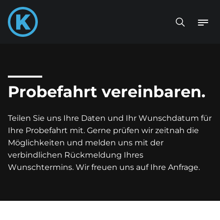
Probefahrt vereinbaren.
Teilen Sie uns Ihre Daten und Ihr Wunschdatum für
Ihre Probefahrt mit. Gerne prüfen wir zeitnah die
Möglichkeiten und melden uns mit der
verbindlichen Rückmeldung Ihres
Wunschtermins. Wir freuen uns auf Ihre Anfrage.