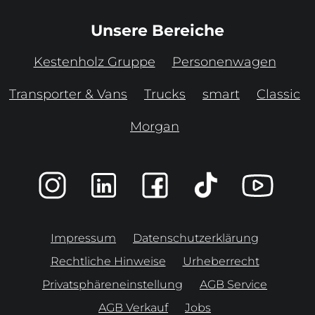
Unsere Bereiche
Kestenholz Gruppe
Personenwagen
Transporter & Vans
Trucks
smart
Classic
Morgan
Impressum
Datenschutzerklärung
Rechtliche Hinweise
Urheberrecht
Privatsphäreneinstellung
AGB Service
AGB Verkauf
Jobs