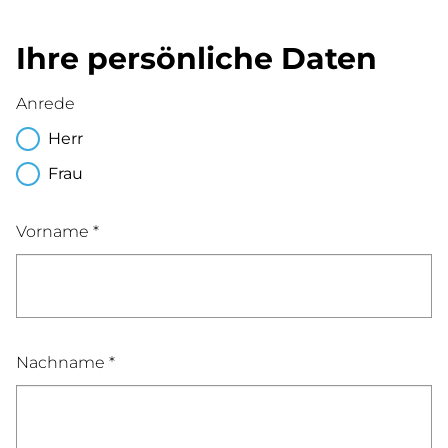
Ihre persönliche Daten
Anrede
Herr
Frau
Vorname *
Nachname *