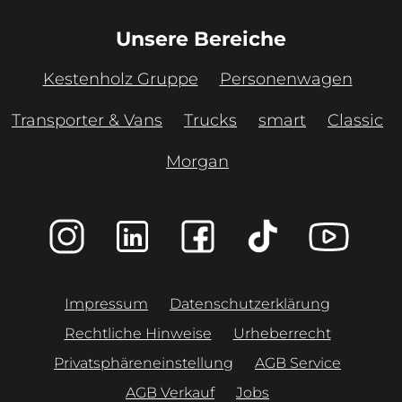
Unsere Bereiche
Kestenholz Gruppe
Personenwagen
Transporter & Vans
Trucks
smart
Classic
Morgan
Impressum
Datenschutzerklärung
Rechtliche Hinweise
Urheberrecht
Privatsphäreneinstellung
AGB Service
AGB Verkauf
Jobs