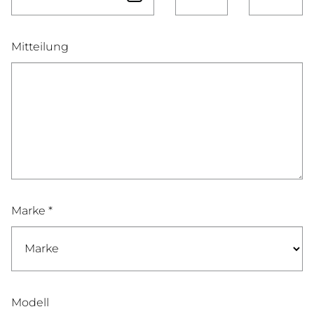
Mitteilung
Marke *
Modell