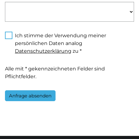
Ich stimme der Verwendung meiner
persönlichen Daten analog
Datenschutzerklärung
zu *
Alle mit * gekennzeichneten Felder sind
Pflichtfelder.
Anfrage absenden