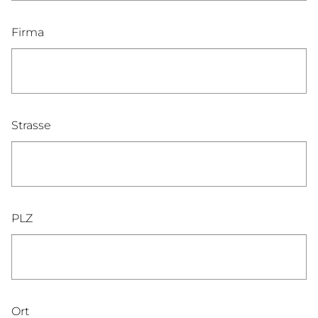
Firma
Strasse
PLZ
Ort