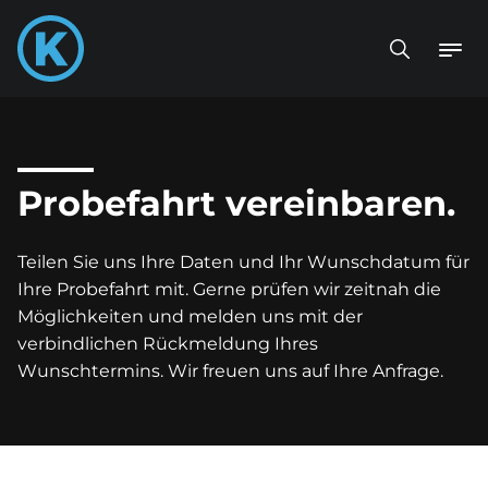
Probefahrt vereinbaren.
Teilen Sie uns Ihre Daten und Ihr Wunschdatum für
Ihre Probefahrt mit. Gerne prüfen wir zeitnah die
Möglichkeiten und melden uns mit der
verbindlichen Rückmeldung Ihres
Wunschtermins. Wir freuen uns auf Ihre Anfrage.