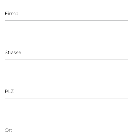
Firma
Strasse
PLZ
Ort