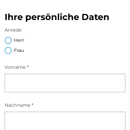
Ihre persönliche Daten
Anrede
Herr
Frau
Vorname *
Nachname *