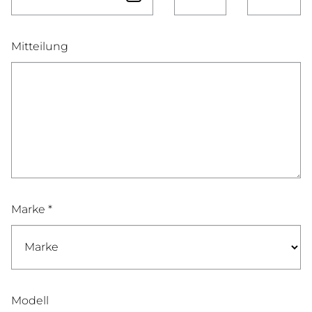
Mitteilung
Marke *
Modell