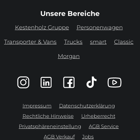
Unsere Bereiche
Kestenholz Gruppe
Personenwagen
Transporter & Vans
Trucks
smart
Classic
Morgan
Impressum
Datenschutzerklärung
Rechtliche Hinweise
Urheberrecht
Privatsphäreneinstellung
AGB Service
AGB Verkauf
Jobs