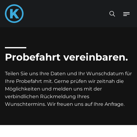
Probefahrt vereinbaren.
Teilen Sie uns Ihre Daten und Ihr Wunschdatum für
Ihre Probefahrt mit. Gerne prüfen wir zeitnah die
Möglichkeiten und melden uns mit der
verbindlichen Rückmeldung Ihres
Wunschtermins. Wir freuen uns auf Ihre Anfrage.