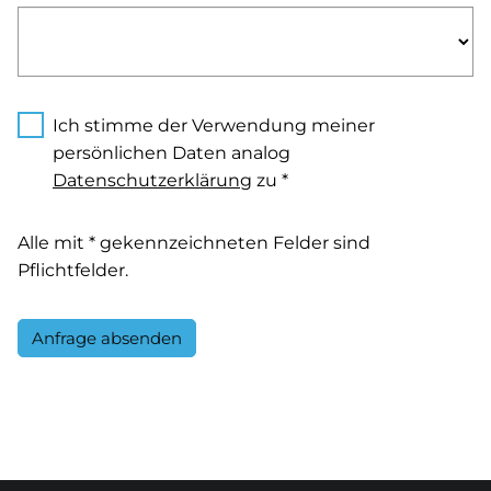
Ich stimme der Verwendung meiner
persönlichen Daten analog
Datenschutzerklärung
zu *
Alle mit * gekennzeichneten Felder sind
Pflichtfelder.
Anfrage absenden