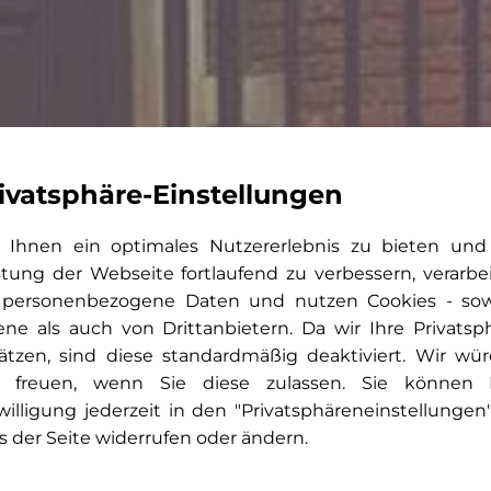
ivatsphäre-Einstellungen
Ihnen ein optimales Nutzererlebnis zu bieten und
stung der Webseite fortlaufend zu verbessern, verarbe
 personenbezogene Daten und nutzen Cookies - so
ene als auch von Drittanbietern. Da wir Ihre Privatsp
ätzen, sind diese standardmäßig deaktiviert. Wir wü
 freuen, wenn Sie diese zulassen. Sie können 
willigung jederzeit in den "Privatsphäreneinstellungen
s der Seite widerrufen oder ändern.