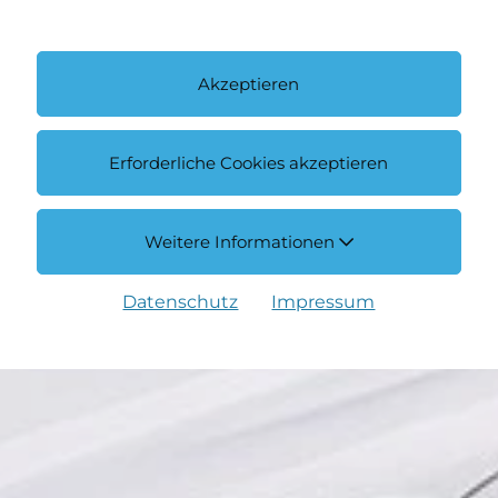
Akzeptieren
Erforderliche Cookies akzeptieren
Weitere Informationen
Datenschutz
Impressum