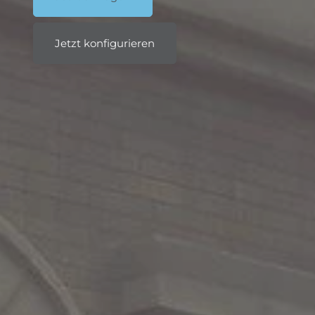
Jetzt konfigurieren