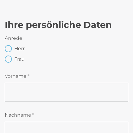
Ihre persönliche Daten
Anrede
Herr
Frau
Vorname *
Nachname *