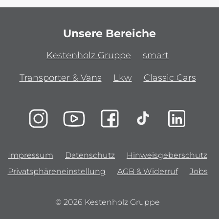
Unsere Bereiche
Kestenholz Gruppe
smart
Transporter & Vans
Lkw
Classic Cars
Impressum
Datenschutz
Hinweisgeberschutz
Privatsphäreneinstellung
AGB & Widerruf
Jobs
© 2026 Kestenholz Gruppe