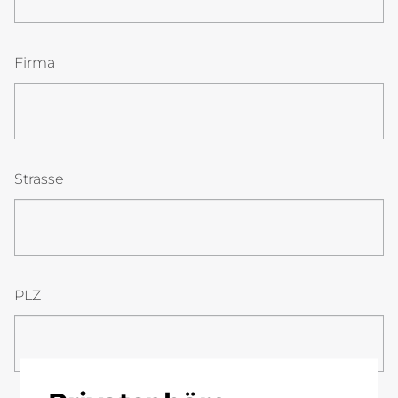
Firma
Strasse
PLZ