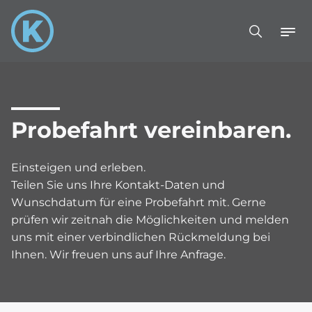
Probefahrt vereinbaren.
Einsteigen und erleben.
Teilen Sie uns Ihre Kontakt-Daten und
Wunschdatum für eine Probefahrt mit. Gerne
prüfen wir zeitnah die Möglichkeiten und melden
uns mit einer verbindlichen Rückmeldung bei
Ihnen. Wir freuen uns auf Ihre Anfrage.