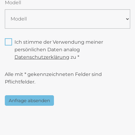
Modell
Ich stimme der Verwendung meiner
persönlichen Daten analog
Datenschutzerklärung
zu *
Alle mit * gekennzeichneten Felder sind
Pflichtfelder.
Anfrage absenden