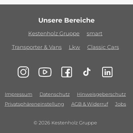
Unsere Bereiche
Kestenholz Gruppe
smart
Transporter & Vans
Lkw
Classic Cars
Impressum
Datenschutz
Hinweisgeberschutz
Privatsphäreneinstellung
AGB & Widerruf
Jobs
© 2026 Kestenholz Gruppe