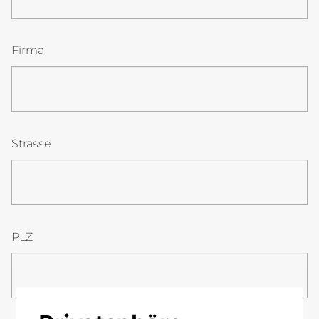
Firma
Strasse
PLZ