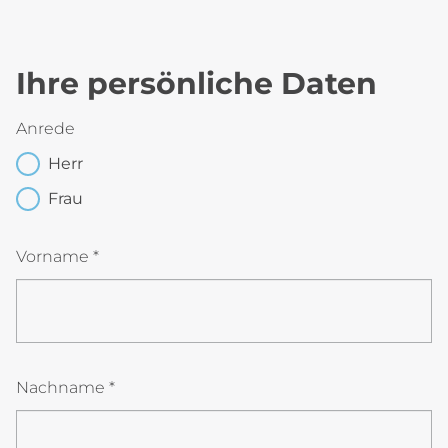
Ihre persönliche Daten
Anrede
Herr
Frau
Vorname *
Nachname *