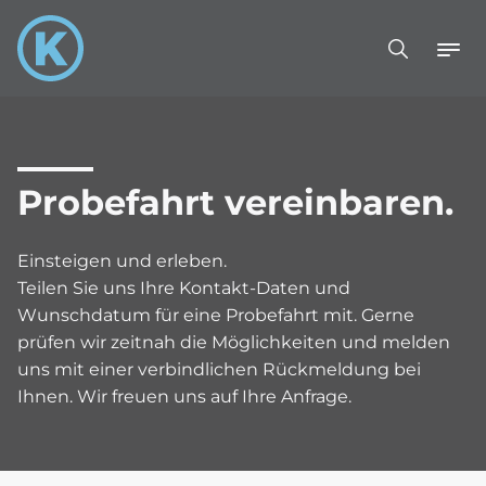
Probefahrt vereinbaren.
Einsteigen und erleben.
Teilen Sie uns Ihre Kontakt-Daten und
Wunschdatum für eine Probefahrt mit. Gerne
prüfen wir zeitnah die Möglichkeiten und melden
uns mit einer verbindlichen Rückmeldung bei
Ihnen. Wir freuen uns auf Ihre Anfrage.