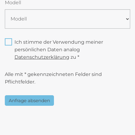
Modell
Ich stimme der Verwendung meiner
persönlichen Daten analog
Datenschutzerklärung
zu *
Alle mit * gekennzeichneten Felder sind
Pflichtfelder.
Anfrage absenden