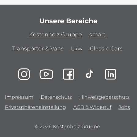
Unsere Bereiche
Kestenholz Gruppe
smart
Transporter & Vans
Lkw
Classic Cars
Impressum
Datenschutz
Hinweisgeberschutz
Privatsphäreneinstellung
AGB & Widerruf
Jobs
© 2026 Kestenholz Gruppe