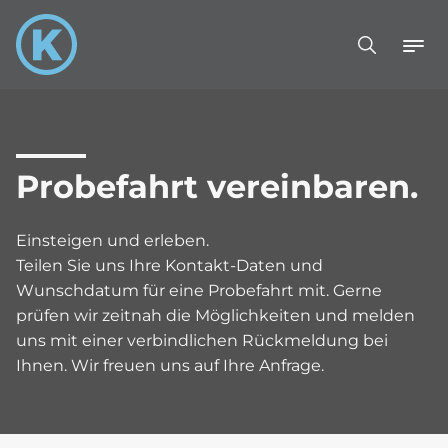
Probefahrt vereinbaren.
Einsteigen und erleben.
Teilen Sie uns Ihre Kontakt-Daten und
Wunschdatum für eine Probefahrt mit. Gerne
prüfen wir zeitnah die Möglichkeiten und melden
uns mit einer verbindlichen Rückmeldung bei
Ihnen. Wir freuen uns auf Ihre Anfrage.