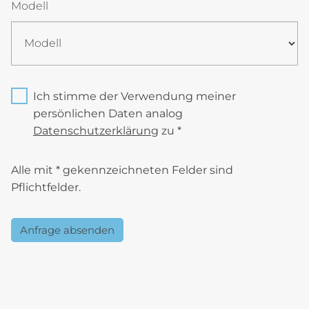
Modell
Ich stimme der Verwendung meiner
persönlichen Daten analog
Datenschutzerklärung
zu *
Alle mit * gekennzeichneten Felder sind
Pflichtfelder.
Anfrage absenden