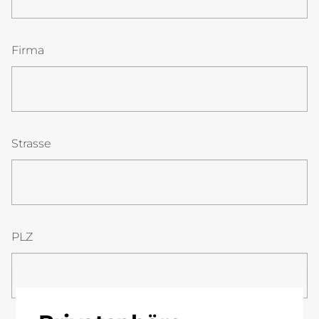
Firma
Strasse
PLZ