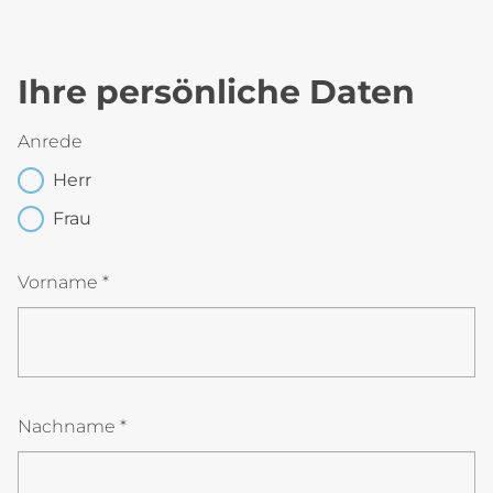
Ihre persönliche Daten
Anrede
Herr
Frau
Vorname *
Nachname *