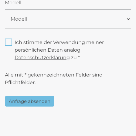
Modell
Ich stimme der Verwendung meiner
persönlichen Daten analog
Datenschutzerklärung
zu *
Alle mit * gekennzeichneten Felder sind
Pflichtfelder.
Anfrage absenden