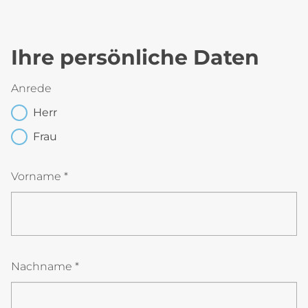
Ihre persönliche Daten
Anrede
Herr
Frau
Vorname *
Nachname *