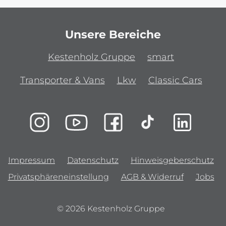
Unsere Bereiche
Kestenholz Gruppe
smart
Transporter & Vans
Lkw
Classic Cars
Impressum
Datenschutz
Hinweisgeberschutz
Privatsphäreneinstellung
AGB & Widerruf
Jobs
© 2026 Kestenholz Gruppe