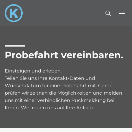
Probefahrt vereinbaren.
Einsteigen und erleben.
Teilen Sie uns Ihre Kontakt-Daten und
Wunschdatum für eine Probefahrt mit. Gerne
prüfen wir zeitnah die Möglichkeiten und melden
uns mit einer verbindlichen Rückmeldung bei
Ihnen. Wir freuen uns auf Ihre Anfrage.