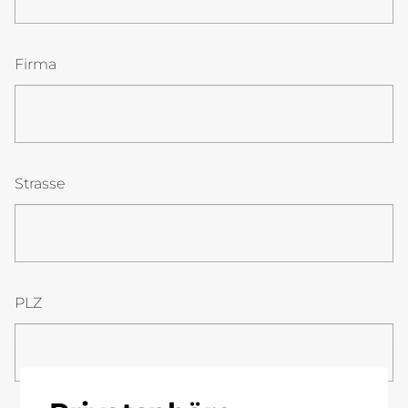
Firma
Strasse
PLZ