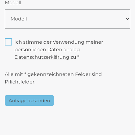
Modell
Ich stimme der Verwendung meiner
persönlichen Daten analog
Datenschutzerklärung
zu *
Alle mit * gekennzeichneten Felder sind
Pflichtfelder.
Anfrage absenden