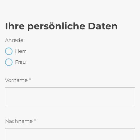
Ihre persönliche Daten
Anrede
Herr
Frau
Vorname *
Nachname *