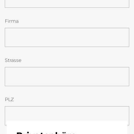
Firma
Strasse
PLZ