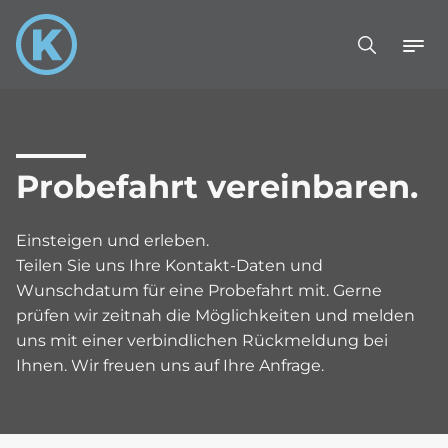
Probefahrt vereinbaren.
Einsteigen und erleben.
Teilen Sie uns Ihre Kontakt-Daten und
Wunschdatum für eine Probefahrt mit. Gerne
prüfen wir zeitnah die Möglichkeiten und melden
uns mit einer verbindlichen Rückmeldung bei
Ihnen. Wir freuen uns auf Ihre Anfrage.