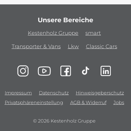
Unsere Bereiche
Kestenholz Gruppe
smart
Transporter & Vans
Lkw
Classic Cars
Impressum
Datenschutz
Hinweisgeberschutz
Privatsphäreneinstellung
AGB & Widerruf
Jobs
© 2026 Kestenholz Gruppe