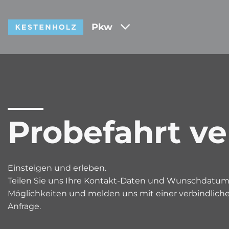
Pkw
Probefahrt ve
Einsteigen und erleben.
Teilen Sie uns Ihre Kontakt-Daten und Wunschdatum fü
Möglichkeiten und melden uns mit einer verbindliche
Anfrage.