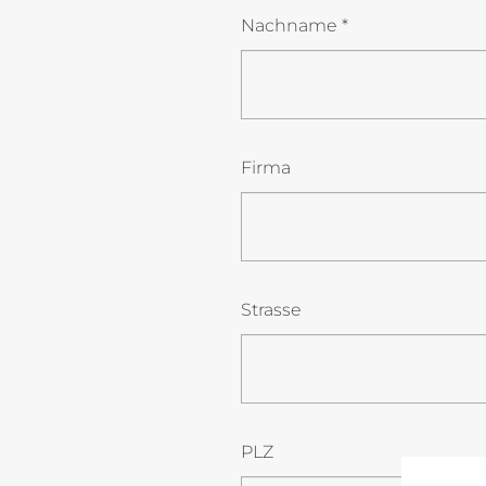
Nachname *
Firma
Strasse
PLZ