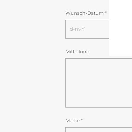
Wunsch-Datum *
Mitteilung
Marke *