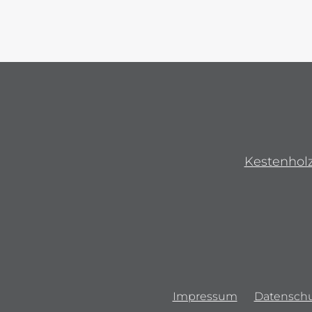
Kestenhol
Impressum
Datenschu