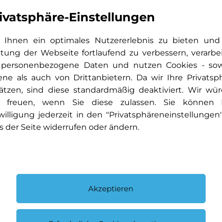
ivatsphäre-Einstellungen
Ihnen ein optimales Nutzererlebnis zu bieten und
stung der Webseite fortlaufend zu verbessern, verarbe
 personenbezogene Daten und nutzen Cookies - so
ene als auch von Drittanbietern. Da wir Ihre Privatsp
ätzen, sind diese standardmäßig deaktiviert. Wir wü
 freuen, wenn Sie diese zulassen. Sie können 
willigung jederzeit in den "Privatsphäreneinstellungen
s der Seite widerrufen oder ändern.
Akzeptieren