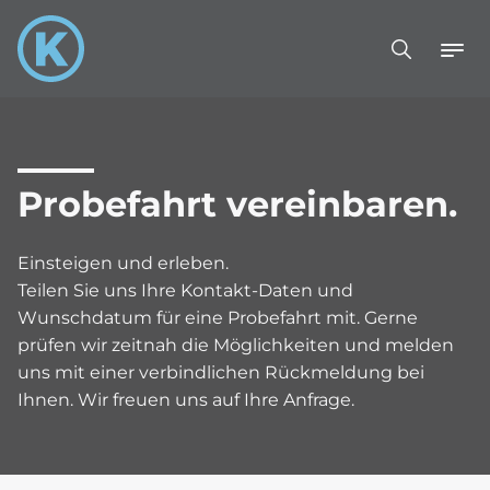
Probefahrt vereinbaren.
Einsteigen und erleben.
Teilen Sie uns Ihre Kontakt-Daten und
Wunschdatum für eine Probefahrt mit. Gerne
prüfen wir zeitnah die Möglichkeiten und melden
uns mit einer verbindlichen Rückmeldung bei
Ihnen. Wir freuen uns auf Ihre Anfrage.