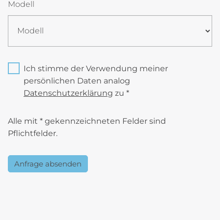
Modell
Ich stimme der Verwendung meiner
persönlichen Daten analog
Datenschutzerklärung
zu *
Alle mit * gekennzeichneten Felder sind
Pflichtfelder.
Anfrage absenden