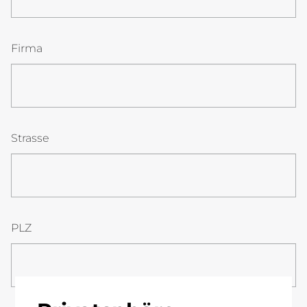
Firma
Strasse
PLZ