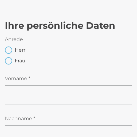
Ihre persönliche Daten
Anrede
Herr
Frau
Vorname *
Nachname *