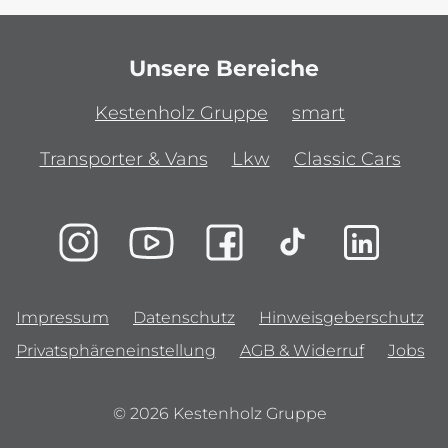
Unsere Bereiche
Kestenholz Gruppe
smart
Transporter & Vans
Lkw
Classic Cars
Impressum
Datenschutz
Hinweisgeberschutz
Privatsphäreneinstellung
AGB & Widerruf
Jobs
© 2026 Kestenholz Gruppe