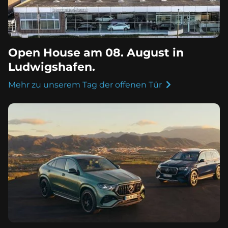
Open House am 08. August in
Ludwigshafen.
Mehr zu unserem Tag der offenen Tür