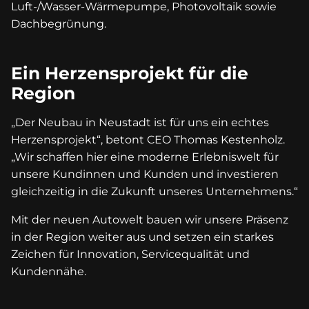
Luft-/Wasser-Wärmepumpe, Photovoltaik sowie
Dachbegrünung.
Ein Herzensprojekt für die
Region
„Der Neubau in Neustadt ist für uns ein echtes
Herzensprojekt“, betont CEO Thomas Kestenholz.
„Wir schaffen hier eine moderne Erlebniswelt für
unsere Kundinnen und Kunden und investieren
gleichzeitig in die Zukunft unseres Unternehmens.“
Mit der neuen Autowelt bauen wir unsere Präsenz
in der Region weiter aus und setzen ein starkes
Zeichen für Innovation, Servicequalität und
Kundennähe.