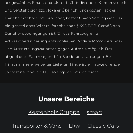
ausgewähltes Finanzprodukt enthält individuelle Kundenvorteile
und versteht sich zzgl. lokaler Überführungskosten. Ist der
Darlehensnehmer Verbraucher, besteht nach Vertragsschluss
ein gesetzliches Widerrufsrecht nach § 495 BGB. Gemäß den
Darlehensbedingungen ist für das Fahrzeug eine
Vollkaskoversicherung abzuschließen. Andere Motorisierungs-
und Ausstattungsvarianten gegen Aufpreis möglich. Das
abgebildete Fahrzeug enthält Sonderausstattungen. Bei
Hinzunahme erweiterter Lieferumfänge ist ein abweichender
Jahreszins möglich. Nur solange der Vorrat reicht.
Unsere Bereiche
Kestenholz Gruppe
smart
Transporter & Vans
Lkw
Classic Cars