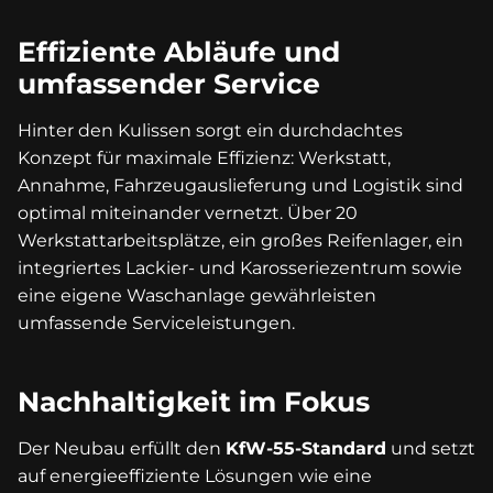
Effiziente Abläufe und
umfassender Service
Hinter den Kulissen sorgt ein durchdachtes
Konzept für maximale Effizienz: Werkstatt,
Annahme, Fahrzeugauslieferung und Logistik sind
optimal miteinander vernetzt. Über 20
Werkstattarbeitsplätze, ein großes Reifenlager, ein
integriertes Lackier- und Karosseriezentrum sowie
eine eigene Waschanlage gewährleisten
umfassende Serviceleistungen.
Nachhaltigkeit im Fokus
Der Neubau erfüllt den
KfW-55-Standard
und setzt
auf energieeffiziente Lösungen wie eine