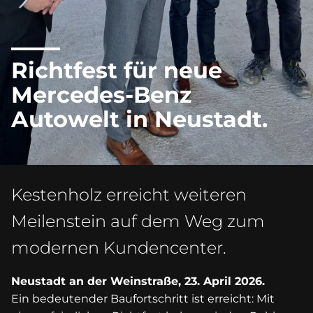
Richtfest für neue
Mercedes-Benz
Autowelt in Neustadt.
Kestenholz erreicht weiteren
Meilenstein auf dem Weg zum
modernen Kundencenter.
Neustadt an der Weinstraße, 23. April 2026.
Ein bedeutender Baufortschritt ist erreicht: Mit