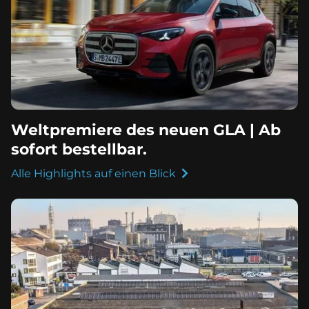
Weltpremiere des neuen GLA | Ab
sofort bestellbar.
Alle Highlights auf einen Blick