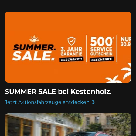
SUMMER SALE bei Kestenholz.
Jetzt Aktionsfahrzeuge entdecken