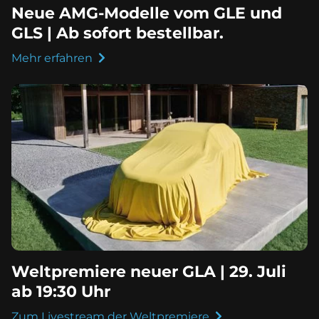
Neue AMG-Modelle vom GLE und
GLS | Ab sofort bestellbar.
Mehr erfahren
Weltpremiere neuer GLA | 29. Juli
ab 19:30 Uhr
Zum Livestream der Weltpremiere