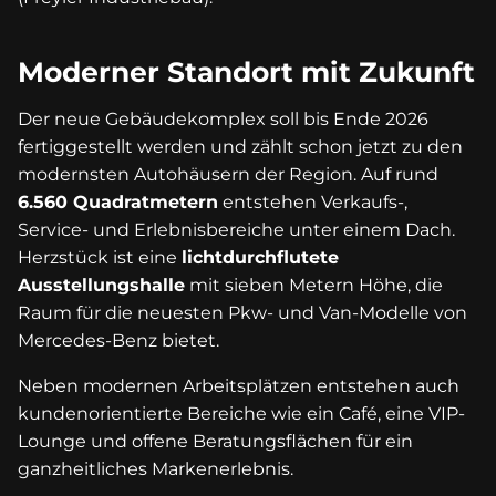
Moderner Standort mit Zukunft
Der neue Gebäudekomplex soll bis Ende 2026
fertiggestellt werden und zählt schon jetzt zu den
modernsten Autohäusern der Region. Auf rund
6.560 Quadratmetern
entstehen Verkaufs-,
Service- und Erlebnisbereiche unter einem Dach.
Herzstück ist eine
lichtdurchflutete
Ausstellungshalle
mit sieben Metern Höhe, die
Raum für die neuesten Pkw- und Van-Modelle von
Mercedes-Benz bietet.
Neben modernen Arbeitsplätzen entstehen auch
kundenorientierte Bereiche wie ein Café, eine VIP-
Lounge und offene Beratungsflächen für ein
ganzheitliches Markenerlebnis.