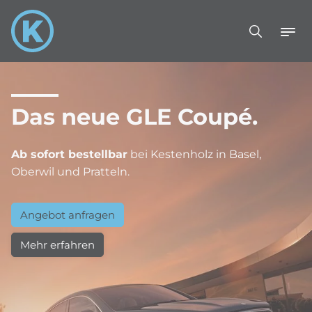
Das neue GLE Coupé.
Ab sofort bestellbar
bei Kestenholz in Basel,
Oberwil und Pratteln.
Angebot anfragen
Mehr erfahren