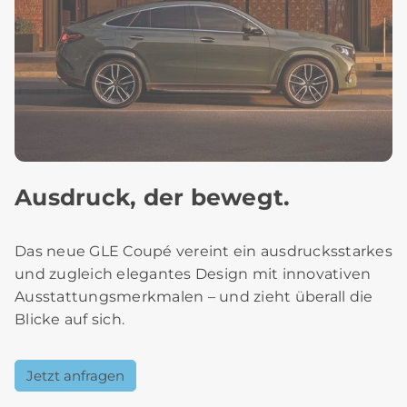
Ausdruck, der bewegt.
Das neue GLE Coupé vereint ein ausdrucksstarkes
und zugleich elegantes Design mit innovativen
Ausstattungsmerkmalen – und zieht überall die
Blicke auf sich.
Jetzt anfragen