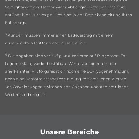
Verfügbarkeit der Netzprovider abhängig. Bitte beachten Sie
darüber hinaus etwaige Hinweise in der Betriebsanleitung Ihres
Fahrzeugs.
3
Kunden müssen immer einen Ladevertrag mit einem
ausgewählten Drittanbieter abschließen.
4
Die Angaben sind vorläufig und basieren auf Prognosen. Es
liegen bislang weder bestätigte Werte von einer amtlich
anerkannten Prüforganisation noch eine EG-Typgenehmigung
noch eine Konformitätsbescheinigung mit amtlichen Werten
vor. Abweichungen zwischen den Angaben und den amtlichen
Werten sind möglich.
Unsere Bereiche