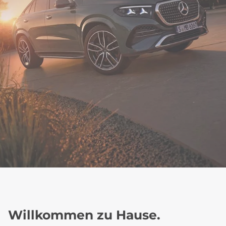
Willkommen zu Hause.