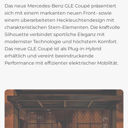
Das neue Mercedes-Benz GLE Coupé präsentiert
sich mit einem markanten neuen Front- sowie
einem überarbeiteten Heckleuchtendesign mit
charakteristischen Stern-Elementen. Die kraftvolle
Silhouette verbindet sportliche Eleganz mit
modernster Technologie und höchstem Komfort.
Das neue GLE Coupé ist als Plug-in-Hybrid
erhältlich und vereint beeindruckende
Performance mit effizienter elektrischer Mobilität.