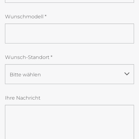
Wunschmodell
*
Wunsch-Standort
*
Bitte wählen
Ihre Nachricht