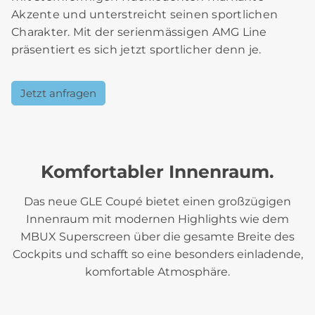
Akzente und unterstreicht seinen sportlichen
Charakter. Mit der serienmässigen AMG Line
präsentiert es sich jetzt sportlicher denn je.
Jetzt anfragen
Komfortabler Innenraum.
Das neue GLE Coupé bietet einen großzügigen
Innenraum mit modernen Highlights wie dem
MBUX Superscreen über die gesamte Breite des
Cockpits und schafft so eine besonders einladende,
komfortable Atmosphäre.