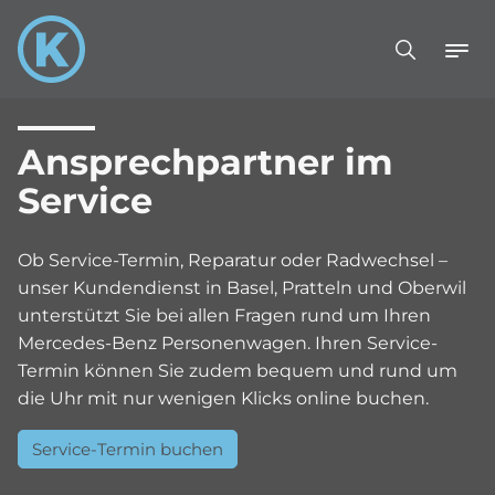
Ansprechpartner im
Service
Ob Service-Termin, Reparatur oder Radwechsel –
unser Kundendienst in Basel, Pratteln und Oberwil
unterstützt Sie bei allen Fragen rund um Ihren
Mercedes-Benz Personenwagen. Ihren Service-
Termin können Sie zudem bequem und rund um
die Uhr mit nur wenigen Klicks online buchen.
Service-Termin buchen