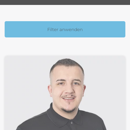
Filter anwenden