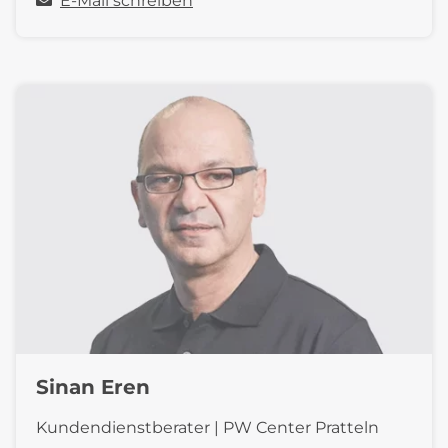
E-Mail schreiben
Sinan Eren
Kundendienstberater | PW Center Pratteln