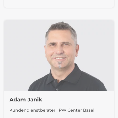
Adam Janik
Kundendienstberater | PW Center Basel