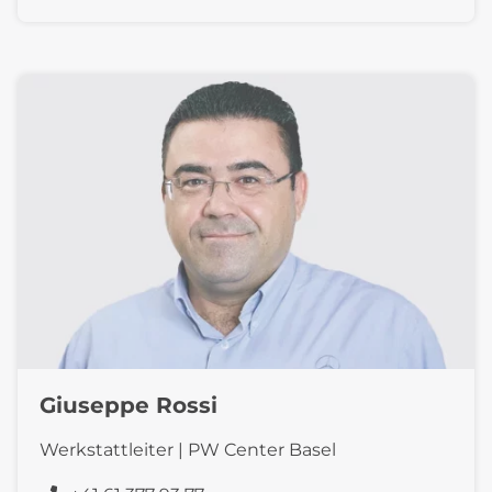
Giuseppe Rossi
Werkstattleiter | PW Center Basel