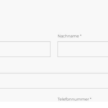
Nachname
*
Telefonnummer
*