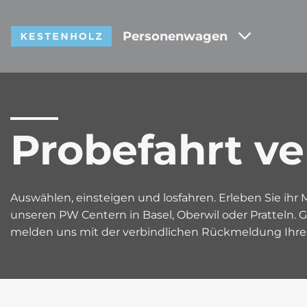
Personenwagen
Probefahrt ve
Auswählen, einsteigen und losfahren. Erleben Sie ih
unseren PW Centern in Basel, Oberwil oder Pratteln. 
melden uns mit der verbindlichen Rückmeldung Ihres