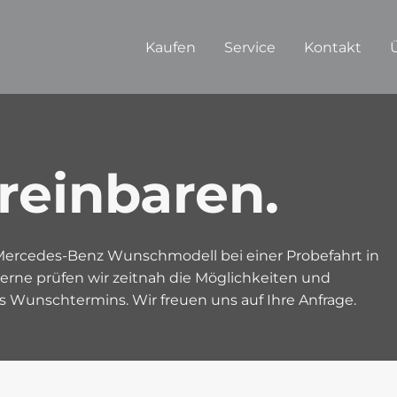
Kaufen
Service
Kontakt
reinbaren.
r Mercedes-Benz Wunschmodell bei einer Probefahrt in
Gerne prüfen wir zeitnah die Möglichkeiten und
 Wunschtermins. Wir freuen uns auf Ihre Anfrage.