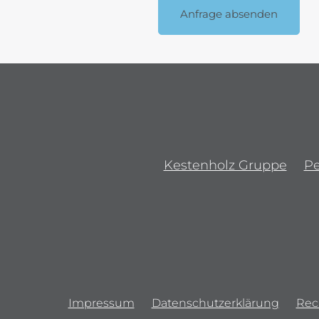
Anfrage absenden
Kestenholz Gruppe
P
Impressum
Datenschutzerklärung
Rec