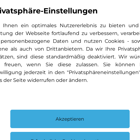
ivatsphäre-Einstellungen
Ihnen ein optimales Nutzererlebnis zu bieten und
stung der Webseite fortlaufend zu verbessern, verarbe
 personenbezogene Daten und nutzen Cookies - so
ene als auch von Drittanbietern. Da wir Ihre Privatsp
ätzen, sind diese standardmäßig deaktiviert. Wir wü
 freuen, wenn Sie diese zulassen. Sie können 
willigung jederzeit in den "Privatsphäreneinstellungen
s der Seite widerrufen oder ändern.
Akzeptieren