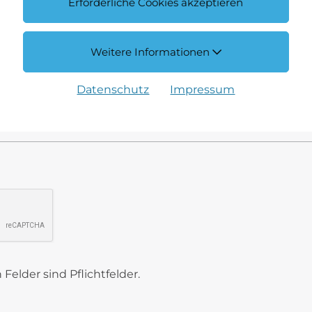
Erforderliche Cookies akzeptieren
Weitere Informationen
Datenschutz
Impressum
Felder sind Pflichtfelder.