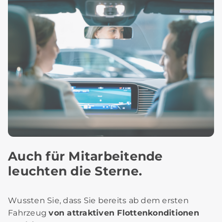
Auch für Mitarbeitende
leuchten die Sterne.
Wussten Sie, dass Sie bereits ab dem ersten
Fahrzeug
von attraktiven Flottenkonditionen