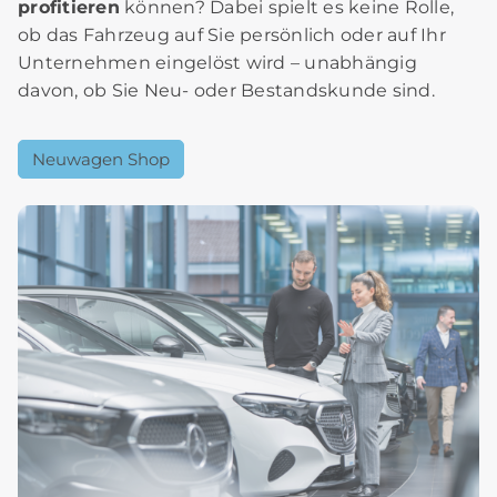
profitieren
können? Dabei spielt es keine Rolle,
ob das Fahrzeug auf Sie persönlich oder auf Ihr
Unternehmen eingelöst wird – unabhängig
davon, ob Sie Neu- oder Bestandskunde sind.
Neuwagen Shop