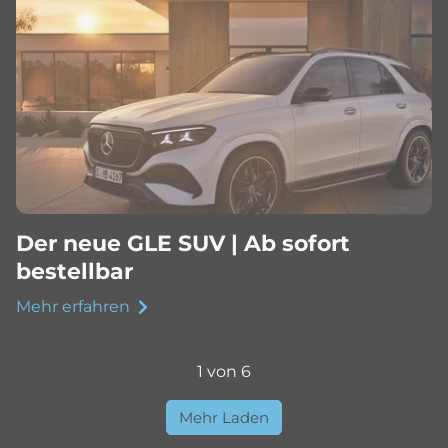
Der neue GLE SUV | Ab sofort
bestellbar
Mehr erfahren
1 von 6
Mehr Laden