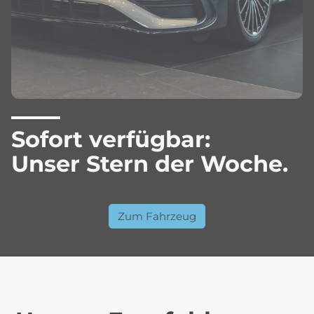
Sofort verfügbar:
Unser Stern der Woche.
Zum Fahrzeug