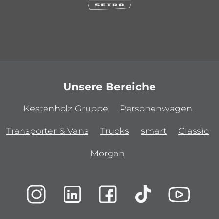
Unsere Bereiche
Kestenholz Gruppe
Personenwagen
Transporter & Vans
Trucks
smart
Classic
Morgan