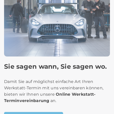
Sie sagen wann, Sie sagen wo.
Damit Sie auf möglichst einfache Art Ihren
Werkstatt-Termin mit uns vereinbaren können,
bieten wir Ihnen unsere
Online Werkstatt-
Terminvereinbarung
an.