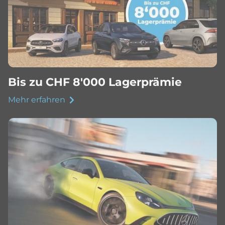
Bis zu CHF 8'000 Lagerprämie
Mehr erfahren