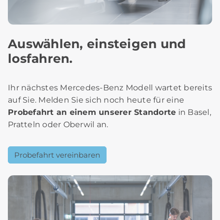
Auswählen, einsteigen und
losfahren.
Ihr nächstes Mercedes-Benz Modell wartet bereits
auf Sie. Melden Sie sich noch heute für eine
Probefahrt an einem unserer Standorte
in Basel,
Pratteln oder Oberwil an.
Probefahrt vereinbaren