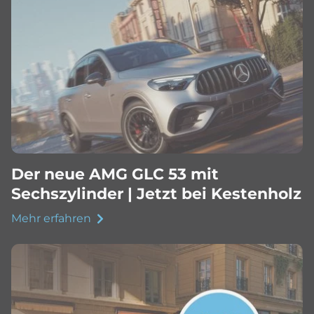
Der neue AMG GLC 53 mit
Sechszylinder | Jetzt bei Kestenholz
Mehr erfahren