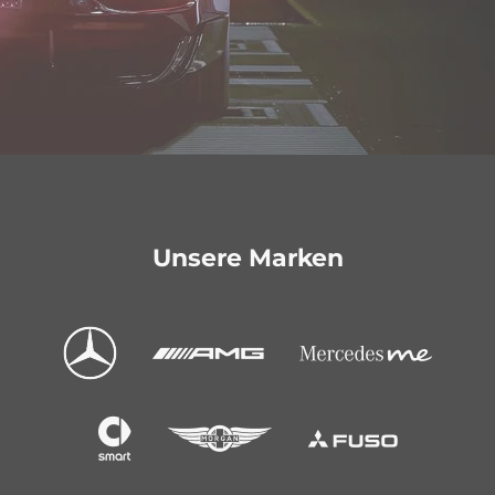
Unsere Marken