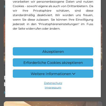
verarbeiten wir personenbezogene Daten und nutzen
Cookies - sowohl eigene als auch von Drittanbietern. Da
Mehr erfahren
wir Ihre Privatsphäre schätzen, sind diese
standardmäßig deaktiviert. Wir würden uns freuen,
wenn Sie diese zulassen. Sie können Ihre Einwilligung
jederzeit in den "Privatsphäreneinstellungen" im Fuss
der Seite widerrufen oder ändern.
Akzeptieren
Erforderliche Cookies akzeptieren
Weitere Informationen
Das neue GLE Coupé | Ab sofort
Datenschutz
bestellbar
Impressum
Mehr erfahren