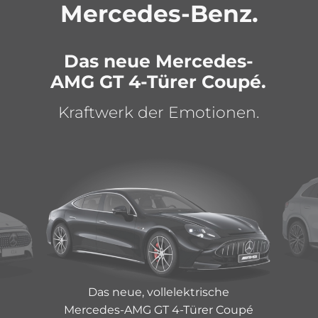
Mercedes-Benz.
Das neue Mercedes-
AMG GT 4-Türer Coupé.
Kraftwerk der Emotionen.
Das neue, vollelektrische
Mercedes-AMG GT 4-Türer Coupé