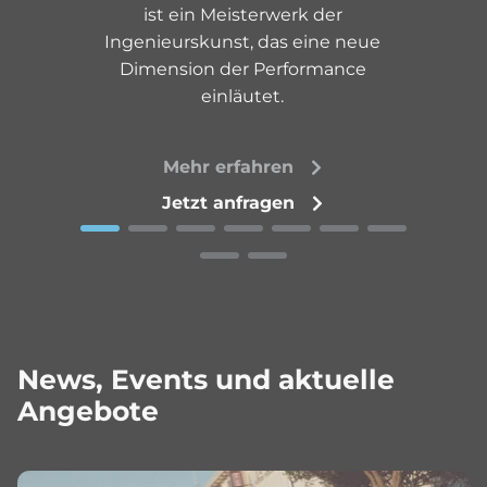
ist ein Meisterwerk der
Ingenieurskunst, das eine neue
Dimension der Performance
einläutet.
Mehr erfahren
Jetzt anfragen
News, Events und aktuelle
Angebote