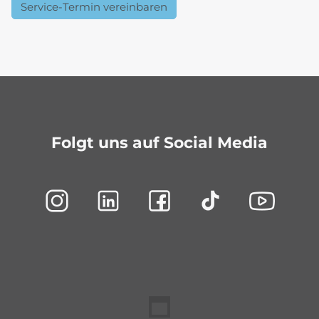
Service-Termin vereinbaren
Folgt uns auf Social Media