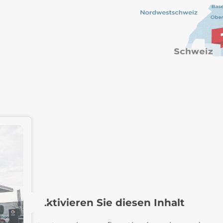
Aktivieren Sie diesen Inhalt