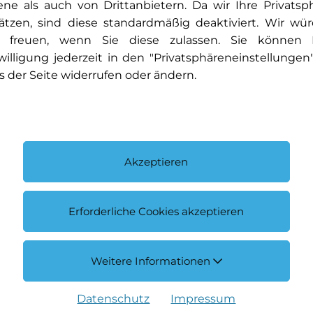
ene als auch von Drittanbietern. Da wir Ihre Privatsp
ätzen, sind diese standardmäßig deaktiviert. Wir wü
 freuen, wenn Sie diese zulassen. Sie können 
willigung jederzeit in den "Privatsphäreneinstellungen
s der Seite widerrufen oder ändern.
Akzeptieren
Erforderliche Cookies akzeptieren
Weitere Informationen
Datenschutz
Impressum