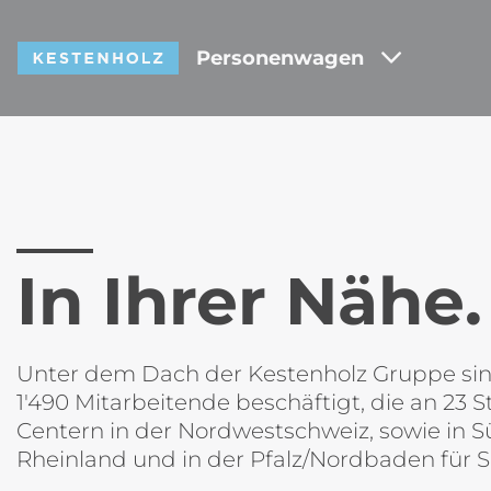
Personenwagen
In Ihrer Nähe.
Unter dem Dach der Kestenholz Gruppe si
1'490 Mitarbeitende beschäftigt, die an 23 
Centern in der Nordwestschweiz, sowie in 
Rheinland und in der Pfalz/Nordbaden für Si