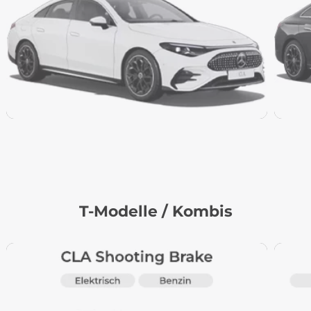
T-Modelle / Kombis