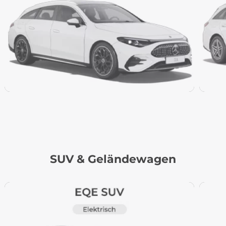
SUV & Geländewagen