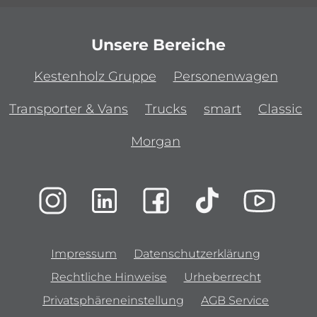
Unsere Bereiche
Kestenholz Gruppe
Personenwagen
Transporter & Vans
Trucks
smart
Classic
Morgan
Impressum
Datenschutzerklärung
Rechtliche Hinweise
Urheberrecht
Privatsphäreneinstellung
AGB Service