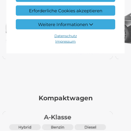
Erforderliche Cookies akzeptieren
Weitere Informationen
Datenschutz
Impressum
Kompaktwagen