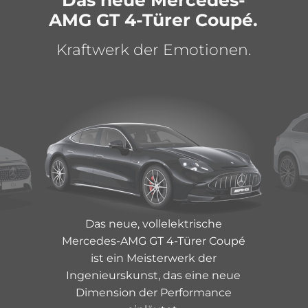
AMG GT 4-Türer Coupé.
Kraftwerk der Emotionen.
Das neue, vollelektrische
Mercedes-AMG GT 4-Türer Coupé
ist ein Meisterwerk der
Ingenieurskunst, das eine neue
Dimension der Performance