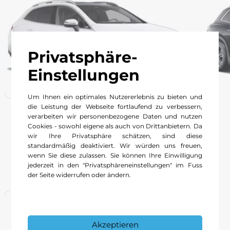
Privatsphäre-
Einstellungen
Um Ihnen ein optimales Nutzererlebnis zu bieten und
die Leistung der Webseite fortlaufend zu verbessern,
verarbeiten wir personenbezogene Daten und nutzen
Cookies - sowohl eigene als auch von Drittanbietern. Da
wir Ihre Privatsphäre schätzen, sind diese
standardmäßig deaktiviert. Wir würden uns freuen,
wenn Sie diese zulassen. Sie können Ihre Einwilligung
Coupés
jederzeit in den "Privatsphäreneinstellungen" im Fuss
der Seite widerrufen oder ändern.
Akzeptieren