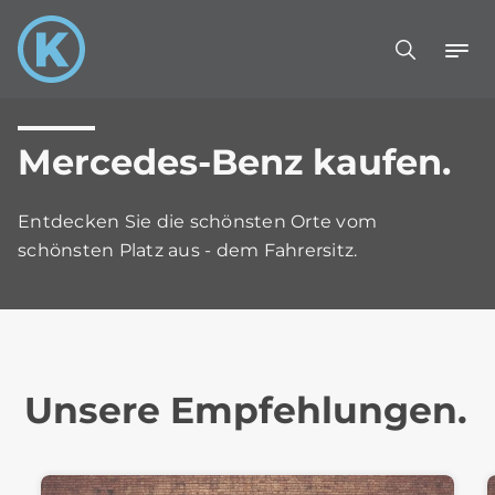
Mercedes-Benz kaufen.
Entdecken Sie die schönsten Orte vom
schönsten Platz aus - dem Fahrersitz.
Unsere Empfehlungen.