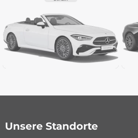
Unsere Standorte