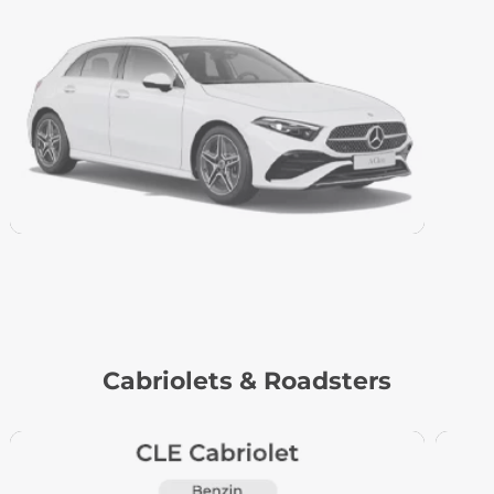
Cabriolets & Roadsters