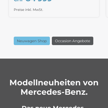
Preise inkl. MwSt.
Neuwagen Shop
Occasion Angebote
Modellneuheiten von
Mercedes-Benz.
Das neue Mercedes-