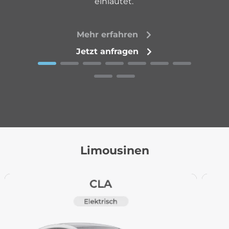
einläutet.
Mehr erfahren
Jetzt anfragen
Limousinen