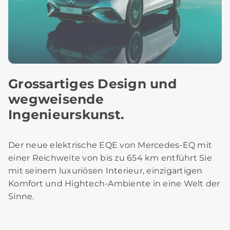
Grossartiges Design und
wegweisende
Ingenieurskunst.
Der neue elektrische EQE von Mercedes-EQ mit
einer Reichweite von bis zu 654 km entführt Sie
mit seinem luxuriösen Interieur, einzigartigen
Komfort und Hightech-Ambiente in eine Welt der
Sinne.