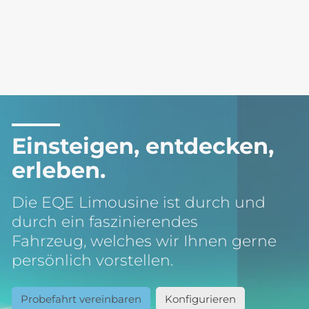
Einsteigen, entdecken,
erleben.
Die EQE Limousine ist durch und
durch ein faszinierendes
Fahrzeug, welches wir Ihnen gerne
persönlich vorstellen.
Probefahrt vereinbaren
Konfigurieren