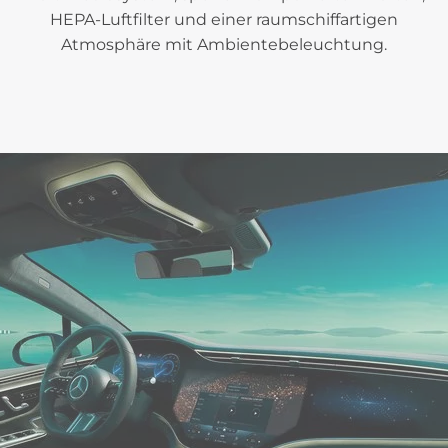
HEPA-Luftfilter und einer raumschiffartigen
Atmosphäre mit Ambientebeleuchtung.