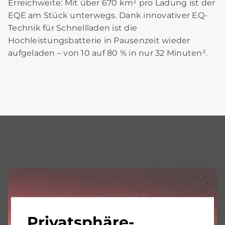
Erreichweite: Mit über 670 km¹ pro Ladung ist der
EQE am Stück unterwegs. Dank innovativer EQ-
Technik für Schnellladen ist die
Hochleistungsbatterie in Pausenzeit wieder
aufgeladen – von 10 auf 80 % in nur 32 Minuten².
Privatsphäre-