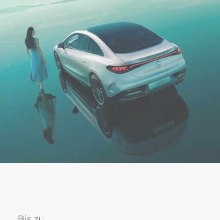
Bis zu