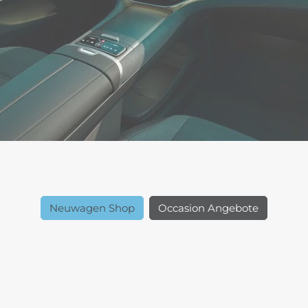
Neuwagen Shop
Occasion Angebote