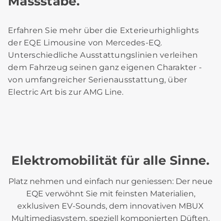
Massstäbe.
Erfahren Sie mehr über die Exterieurhighlights
der EQE Limousine von Mercedes-EQ.
Unterschiedliche Ausstattungslinien verleihen
dem Fahrzeug seinen ganz eigenen Charakter -
von umfangreicher Serienausstattung, über
Electric Art bis zur AMG Line.
Elektromobilität für alle Sinne.
Platz nehmen und einfach nur geniessen: Der neue
EQE verwöhnt Sie mit feinsten Materialien,
exklusiven EV-Sounds, dem innovativen MBUX
Multimediasystem, speziell komponierten Düften,