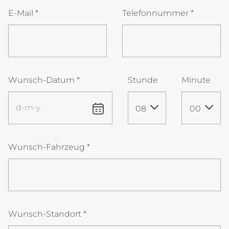
E-Mail
*
Telefonnummer
*
Wunsch-Datum
*
Stunde
Minute
08
00
Wunsch-Fahrzeug
*
Wunsch-Standort
*