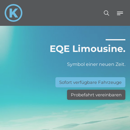
EQE Limousine.
Symbol einer neuen Zeit.
Sofort verfügbare Fahrzeuge
Probefahrt vereinbaren