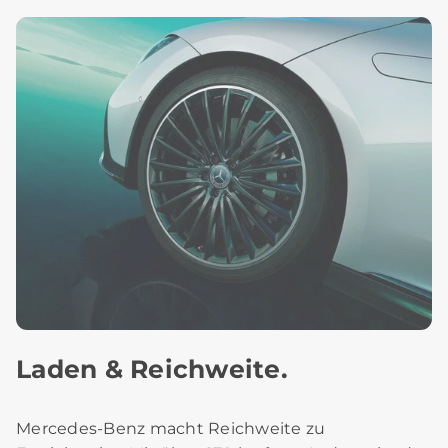
Laden & Reichweite.
Mercedes-Benz macht Reichweite zu