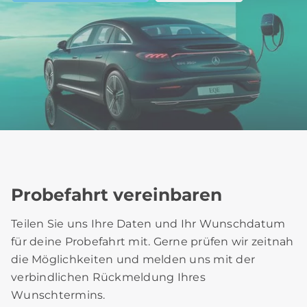
Probefahrt vereinbaren
Teilen Sie uns Ihre Daten und Ihr Wunschdatum
für deine Probefahrt mit. Gerne prüfen wir zeitnah
die Möglichkeiten und melden uns mit der
verbindlichen Rückmeldung Ihres
Wunschtermins.