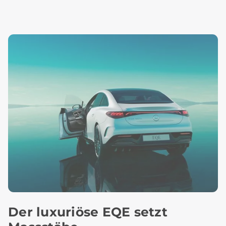
Der luxuriöse EQE setzt