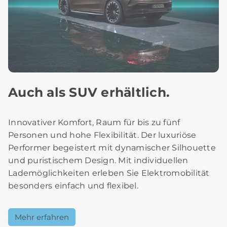
Auch als SUV erhältlich.
Innovativer Komfort, Raum für bis zu fünf
Personen und hohe Flexibilität. Der luxuriöse
Performer begeistert mit dynamischer Silhouette
und puristischem Design. Mit individuellen
Lademöglichkeiten erleben Sie Elektromobilität
besonders einfach und flexibel.
Mehr erfahren