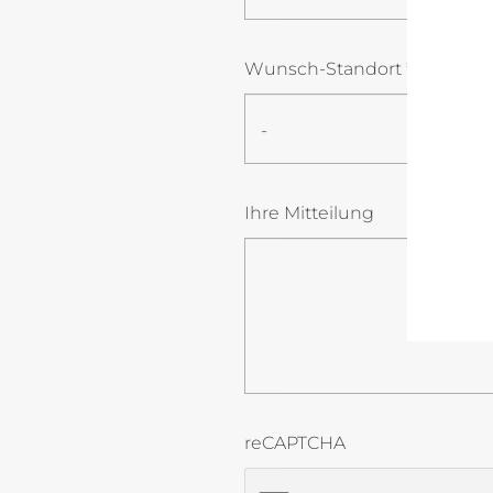
Wunsch-Standort
*
-
Ihre Mitteilung
reCAPTCHA