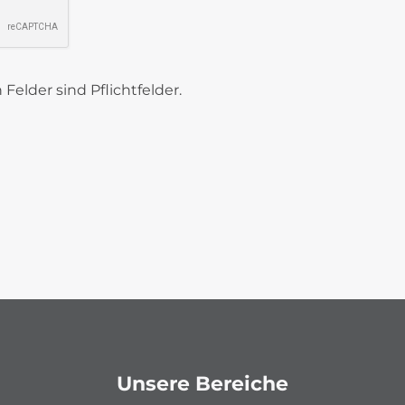
Felder sind Pflichtfelder.
Unsere Bereiche