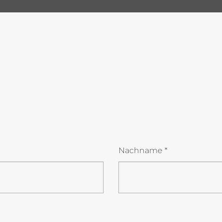
Nachname
*