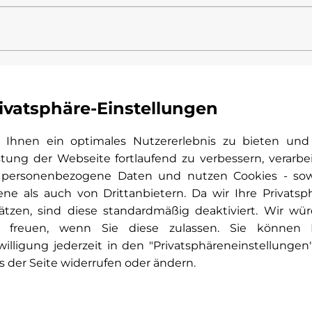
Telefonnummer
*
ivatsphäre-Einstellungen
Ihnen ein optimales Nutzererlebnis zu bieten und
stung der Webseite fortlaufend zu verbessern, verarbe
 personenbezogene Daten und nutzen Cookies - so
ene als auch von Drittanbietern. Da wir Ihre Privatsp
ätzen, sind diese standardmäßig deaktiviert. Wir wü
 freuen, wenn Sie diese zulassen. Sie können 
willigung jederzeit in den "Privatsphäreneinstellungen
s der Seite widerrufen oder ändern.