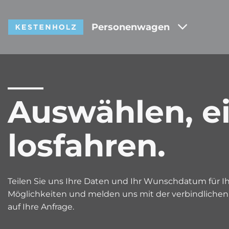
Personenwagen
Auswählen, e
losfahren.
Teilen Sie uns Ihre Daten und Ihr Wunschdatum für Ihr
Möglichkeiten und melden uns mit der verbindliche
auf Ihre Anfrage.