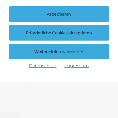
Akzeptieren
Erforderliche Cookies akzeptieren
Weitere Informationen
Datenschutz
Impressum