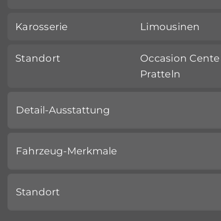
Karosserie
Limousinen
Standort
Occasion Cente
Pratteln
Detail-Ausstattung
Fahrzeug-Merkmale
Standort