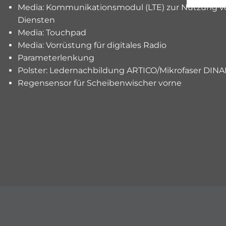
Media: Kommunikationsmodul (LTE) zur Nutzung 
Diensten
Media: Touchpad
Media: Vorrüstung für digitales Radio
Parameterlenkung
Polster: Ledernachbildung ARTICO/Mikrofaser DIN
Regensensor für Scheibenwischer vorne