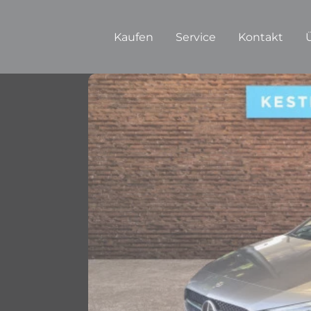
Kaufen
Service
Kontakt