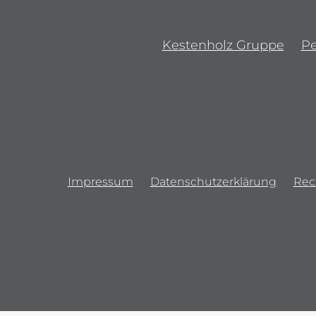
Kestenholz Gruppe
P
Impressum
Datenschutzerklärung
Rec