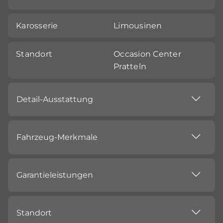
Karosserie
Limousinen
Standort
Occasion Center
Pratteln
Detail-Ausstattung
Fahrzeug-Merkmale
Garantieleistungen
Standort