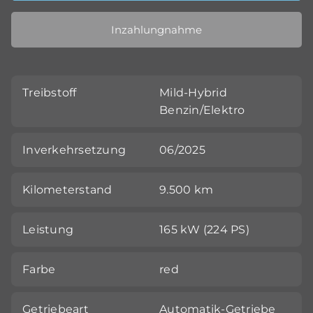
Inzahlungnahme
Treibstoff
Mild-Hybrid
Benzin/Elektro
Inverkehrsetzung
06/2025
Kilometerstand
9.500 km
Leistung
165 kW (224 PS)
Farbe
red
Getriebeart
Automatik-Getriebe