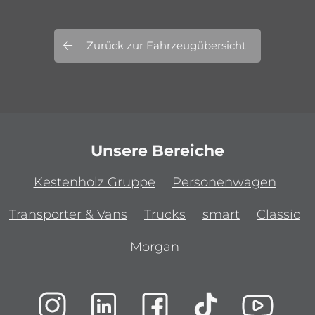
Zurück zur Fahrzeugübersicht
Unsere Bereiche
Kestenholz Gruppe
Personenwagen
Transporter & Vans
Trucks
smart
Classic
Morgan