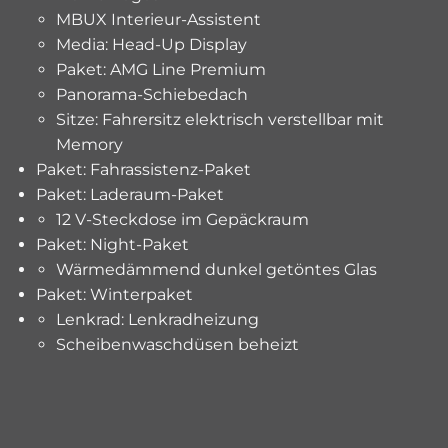
MBUX Interieur-Assistent
Media: Head-Up Display
Paket: AMG Line Premium
Panorama-Schiebedach
Sitze: Fahrersitz elektrisch verstellbar mit
Memory
Paket: Fahrassistenz-Paket
Paket: Laderaum-Paket
12 V-Steckdose im Gepäckraum
Paket: Night-Paket
Wärmedämmend dunkel getöntes Glas
Paket: Winterpaket
Lenkrad: Lenkradheizung
Scheibenwaschdüsen beheizt