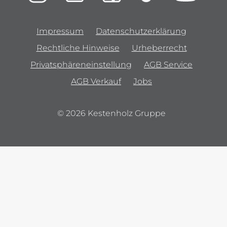
Impressum
Datenschutzerklärung
Rechtliche Hinweise
Urheberrecht
Privatsphäreneinstellung
AGB Service
AGB Verkauf
Jobs
© 2026 Kestenholz Gruppe