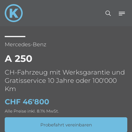
Mercedes-Benz
A 250
CH-Fahrzeug mit Werksgarantie und
Gratisservice 10 Jahre oder 100'000
Km
CHF 46'800
Alle Preise inkl. 8.1% MwSt.
Probefahrt vereinbaren