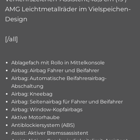
AMG Leichtmetallräder im Vielspeichen-
Design
[/all]
Ablagefach mit Rollo in Mittelkonsole
Airbag: Airbag Fahrer und Beifahrer
Airbag: Automatische Beifahrerairbag-
Abschaltung
Airbag: Kneebag
Airbag: Seitenairbag für Fahrer und Beifahrer
Airbag: Window-Kopfairbags
Aktive Motorhaube
Antiblockiersystem (ABS)
Assist: Aktiver Bremssassistent