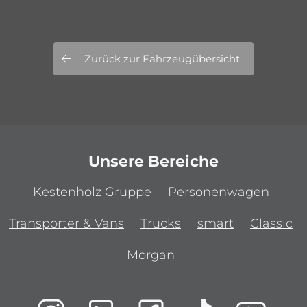
Zurück zur Fahrzeugübersicht
Unsere Bereiche
Kestenholz Gruppe
Personenwagen
Transporter & Vans
Trucks
smart
Classic
Morgan