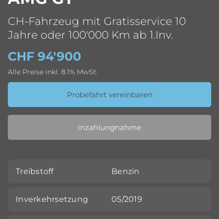
CH-Fahrzeug mit Gratisservice 10
Jahre oder 100'000 Km ab 1.Inv.
CHF 94'900
Alle Preise inkl. 8.1% MwSt.
Probefahrt vereinbaren
Inzahlungnahme
Treibstoff
Benzin
Inverkehrsetzung
05/2019