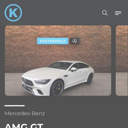
Mercedes-Benz
AMG GT