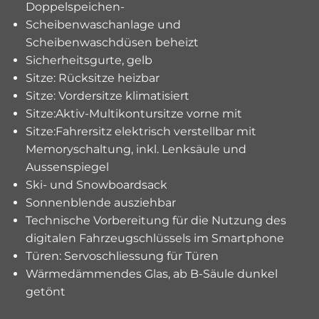
Doppelspeichen-
Scheibenwaschanlage und
Scheibenwaschdüsen beheizt
Sicherheitsgurte, gelb
Sitze: Rücksitze heizbar
Sitze: Vordersitze klimatisiert
Sitze:Aktiv-Multikontursitze vorne mit
Sitze:Fahrersitz elektrisch verstellbar mit
Memoryschaltung, inkl. Lenksäule und
Aussenspiegel
Ski- und Snowboardsack
Sonnenblende ausziehbar
Technische Vorbereitung für die Nutzung des
digitalen Fahrzeugschlüssels im Smartphone
Türen: Servoschliessung für Türen
Wärmedämmendes Glas, ab B-Säule dunkel
getönt