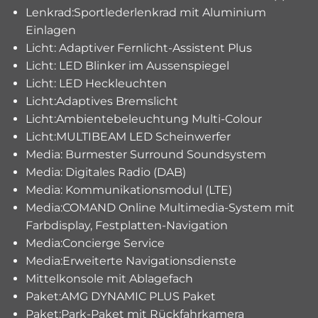
Lenkrad:Sportlederlenkrad mit Aluminium
Einlagen
Licht: Adaptiver Fernlicht-Assistent Plus
Licht: LED Blinker im Aussenspiegel
Licht: LED Heckleuchten
Licht:Adaptives Bremslicht
Licht:Ambientebeleuchtung Multi-Colour
Licht:MULTIBEAM LED Scheinwerfer
Media: Burmester Surround Soundsystem
Media: Digitales Radio (DAB)
Media: Kommunikationsmodul (LTE)
Media:COMAND Online Multimedia-System mit
Farbdisplay, Festplatten-Navigation
Media:Concierge Service
Media:Erweiterte Navigationsdienste
Mittelkonsole mit Ablagefach
Paket:AMG DYNAMIC PLUS Paket
Paket:Park-Paket mit Rückfahrkamera