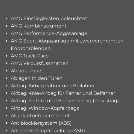
AMG Einstiegleisten beleuchtet
AMG Kombiinstrument
AMG Performance-Abgasanlage
AMG Sport-Abgasanlage mit zwei verchromten
Endrohrblenden
AMG Track Pace
AMG Veloursfussmatten
Ablage-Paket
Ablagen in den Türen
Airbag: Airbag Fahrer und Beifahrer
Airbag: Knie-Airbag für Fahrer und Beifahrer
Airbag: Seiten- und Beckenairbag (Pelvisbag)
Airbag: Window-Kopfairbags
Allradantrieb permanent
Antiblockiersystem (ABS)
Antriebsschlupfregelung (ASR)