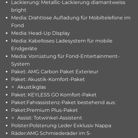
Lackierung: Metallic-Lackierung diamantweiss
bright
Media: Drahtlose Aufladung für Mobiltelefone im
Fond
Media: Head-Up Display
Media: Kabelloses Ladesystem für mobile
Endgeräte
Media: Vorrüstung für Fond-Entertainment-
System
Paket: AMG Carbon Paket Exterieur
Paket: Akustik-Komfort-Paket
Akustikglas
Paket: KEYLESS GO Komfort-Paket
Paket:Fahrassistenz-Paket bestehend aus:
Paket:Premium Plus-Paket
Assist: Totwinkel-Assistent
Polster:Polsterung Leder Exklusiv Nappa
Räder:AMG Schmiederäder im 5-