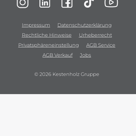
Impressum
Datenschutzerklärung
Rechtliche Hinweise
Urheberrecht
Privatsphäreneinstellung
AGB Service
AGB Verkauf
Jobs
© 2026 Kestenholz Gruppe