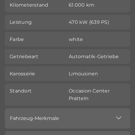
Kilometerstand
61.000 km
Leistung
470 kW (639 PS)
Farbe
white
Getriebeart
Automatik-Getriebe
Karosserie
Limousinen
Standort
Occasion Center
Pratteln
Fahrzeug-Merkmale