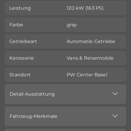
Leistung
120 kW (163 PS)
Farbe
gray
Getriebeart
Automatik-Getriebe
Karosserie
Vans & Reisemobile
Standort
PW Center Basel
Detail-Ausstattung
Fahrzeug-Merkmale