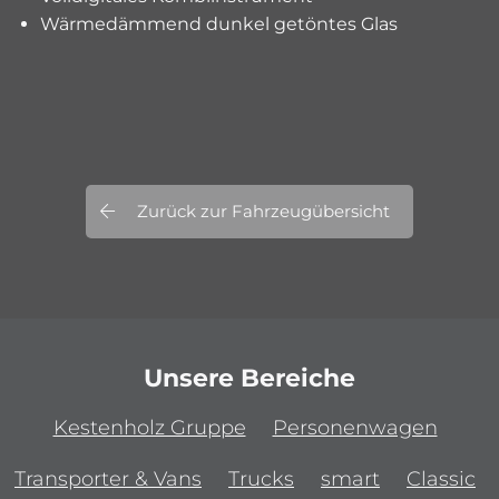
Wärmedämmend dunkel getöntes Glas
Zurück zur Fahrzeugübersicht
Unsere Bereiche
Kestenholz Gruppe
Personenwagen
Transporter & Vans
Trucks
smart
Classic