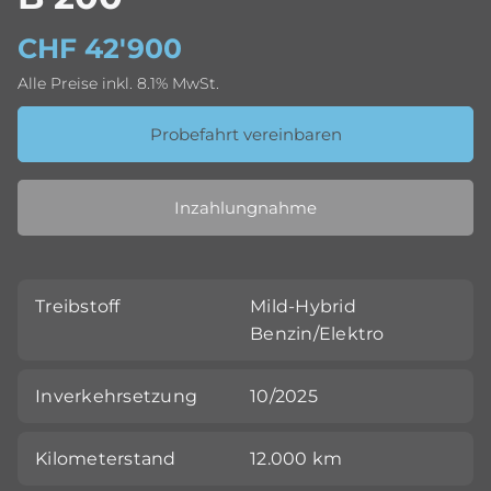
CHF 42'900
Alle Preise inkl. 8.1% MwSt.
Probefahrt vereinbaren
Inzahlungnahme
Treibstoff
Mild-Hybrid
Benzin/Elektro
Inverkehrsetzung
10/2025
Kilometerstand
12.000 km