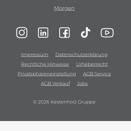
Morgan
Impressum
Datenschutzerklärung
Rechtliche Hinweise
Urheberrecht
Privatsphäreneinstellung
AGB Service
AGB Verkauf
Jobs
© 2026 Kestenholz Gruppe