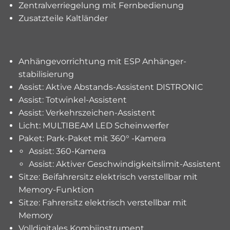
Zentralverriegelung mit Fernbedienung
Zusatzteile Kaltländer
Anhängevorrichtung mit ESP Anhänger-
stabilisierung
Assist: Aktive Abstands-Assistent DISTRONIC
Assist: Totwinkel-Assistent
Assist: Verkehrszeichen-Assistent
Licht: MULTIBEAM LED Scheinwerfer
Paket: Park-Paket mit 360° -Kamera
Assist: 360-Kamera
Assist: Aktiver Geschwindigkeitslimit-Assistent
Sitze: Beifahrersitz elektrisch verstellbar mit
Memory-Funktion
Sitze: Fahrersitz elektrisch verstellbar mit
Memory
Volldigitales Kombiinstrument