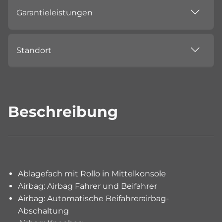
Garantieleistungen
Standort
Beschreibung
Ablagefach mit Rollo in Mittelkonsole
Airbag: Airbag Fahrer und Beifahrer
Airbag: Automatische Beifahrerairbag-
Abschaltung