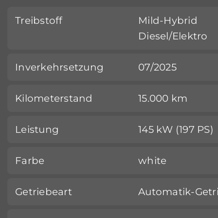
Treibstoff
Mild-Hybrid
Diesel/Elektro
Inverkehrsetzung
07/2025
Kilometerstand
15.000 km
Leistung
145 kW (197 PS)
Farbe
white
Getriebeart
Automatik-Getr