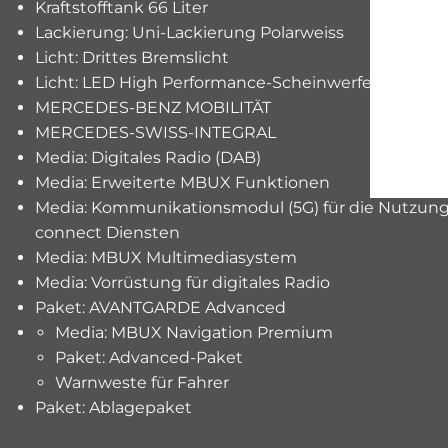
Kraftstofftank 66 Liter
Lackierung: Uni-Lackierung Polarweiss
Licht: Drittes Bremslicht
Licht: LED High Performance-Scheinwerfer
MERCEDES-BENZ MOBILITÄT
MERCEDES-SWISS-INTEGRAL
Media: Digitales Radio (DAB)
Media: Erweiterte MBUX Funktionen
Media: Kommunikationsmodul (5G) für die Nutzun
connect Diensten
Media: MBUX Multimediasystem
Media: Vorrüstung für digitales Radio
Paket: AVANTGARDE Advanced
Media: MBUX Navigation Premium
Paket: Advanced-Paket
Warnweste für Fahrer
Paket: Ablagepaket