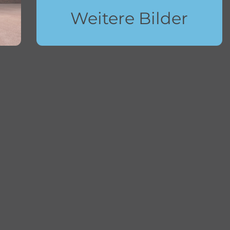
Weitere Bilder