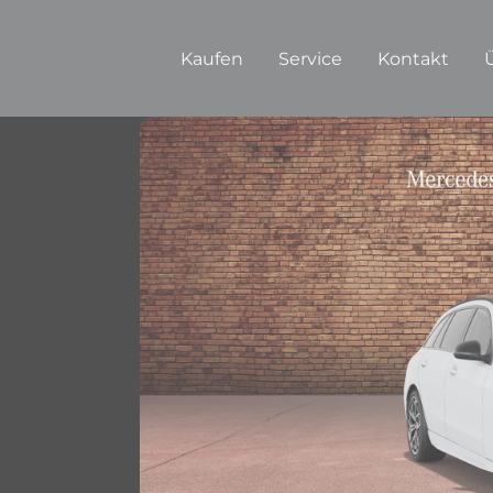
Kaufen
Service
Kontakt