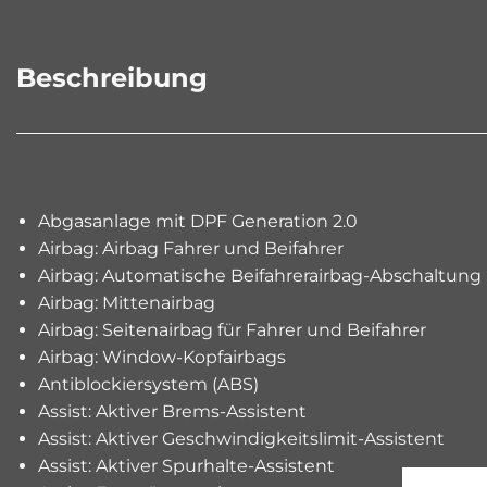
Beschreibung
Abgasanlage mit DPF Generation 2.0
Airbag: Airbag Fahrer und Beifahrer
Airbag: Automatische Beifahrerairbag-Abschaltung
Airbag: Mittenairbag
Airbag: Seitenairbag für Fahrer und Beifahrer
Airbag: Window-Kopfairbags
Antiblockiersystem (ABS)
Assist: Aktiver Brems-Assistent
Assist: Aktiver Geschwindigkeitslimit-Assistent
Assist: Aktiver Spurhalte-Assistent