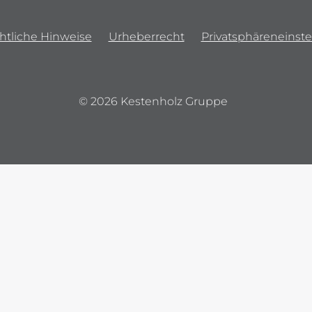
htliche Hinweise
Urheberrecht
Privatsphäreneinste
© 2026 Kestenholz Gruppe