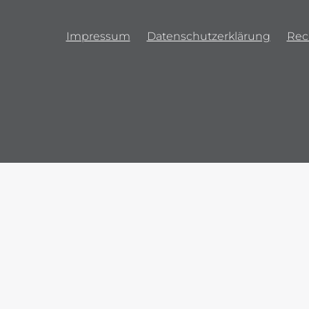
Impressum
Datenschutzerklärung
Rec