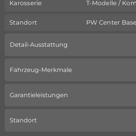
Karosserie
T-Modelle / Kom
Standort
PW Center Base
Detail-Ausstattung
Fahrzeug-Merkmale
Garantieleistungen
Standort