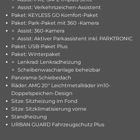
Assist: Verkehrszeichen-Assistent
Paket: KEYLESS GO Komfort-Paket
Paket: Park-Paket mit 360 -Kamera
Assist: 360-Kamera
Assist: Aktiver Parkassistent inkl. PARKTRONIC
Paket: USB-Paket Plus
Paket: Winterpaket
Lenkrad: Lenkradheizung
Scheibenwaschanlage beheizbar
Panorama-Schiebedach
Räder: AMG 20'' Leichtmetallräder im10-
Doppelspeichen-Design
Sitze: Sitzheizung im Fond
Sitze: Sitzklimatisierung vorne
Standheizung
URBAN GUARD Fahrzeugschutz Plus