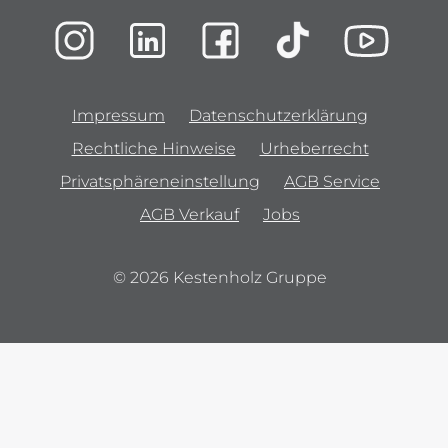
Impressum
Datenschutzerklärung
Rechtliche Hinweise
Urheberrecht
Privatsphäreneinstellung
AGB Service
AGB Verkauf
Jobs
© 2026 Kestenholz Gruppe