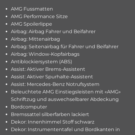
AMG Fussmatten
AMG Performance Sitze
AMG Spoilerlippe
Airbag: Airbag Fahrer und Beifahrer
Airbag: Mittenairbag
Airbag: Seitenairbag für Fahrer und Beifahrer
Airbag: Window-Kopfairbags
Antiblockiersystem (ABS)
Assist: Aktiver Brems-Assistent
Assist: Aktiver Spurhalte-Assistent
Assist: Mercedes-Benz Notrufsystem
Beleuchtete AMG Einstiegsleisten mit «AMG»
Schriftzug und auswechselbarer Abdeckung
Bordcomputer
Bremssattel silberfarben lackiert
Dekor: Innenhimmel Stoff schwarz
Dekor: Instrumententafel und Bordkanten in