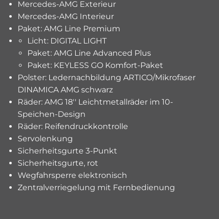
Mercedes-AMG Exterieur
Mercedes-AMG Interieur
Paket: AMG Line Premium
Licht: DIGITAL LIGHT
Paket: AMG Line Advanced Plus
Paket: KEYLESS GO Komfort-Paket
Polster: Ledernachbildung ARTICO/Mikrofaser
DINAMICA AMG schwarz
Räder: AMG 18'' Leichtmetallräder im 10-
Speichen-Design
Räder: Reifendruckkontrolle
Servolenkung
Sicherheitsgurte 3-Punkt
Sicherheitsgurte, rot
Wegfahrsperre elektronisch
Zentralverriegelung mit Fernbedienung