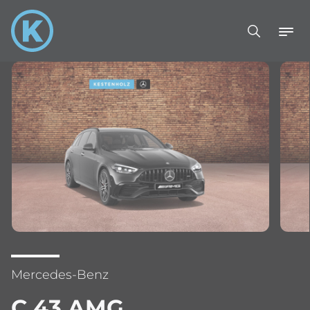
Mercedes-Benz
C 43 AMG