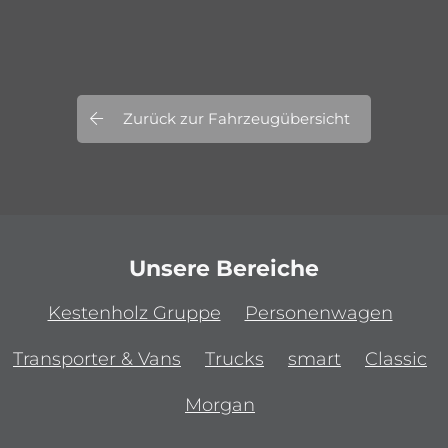
Zurück zur Fahrzeugübersicht
Unsere Bereiche
Kestenholz Gruppe
Personenwagen
Transporter & Vans
Trucks
smart
Classic
Morgan