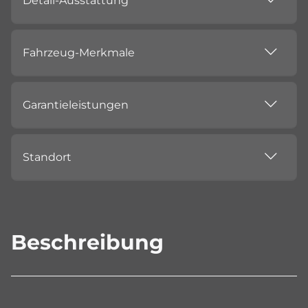
Detail-Ausstattung
Fahrzeug-Merkmale
Garantieleistungen
Standort
Beschreibung