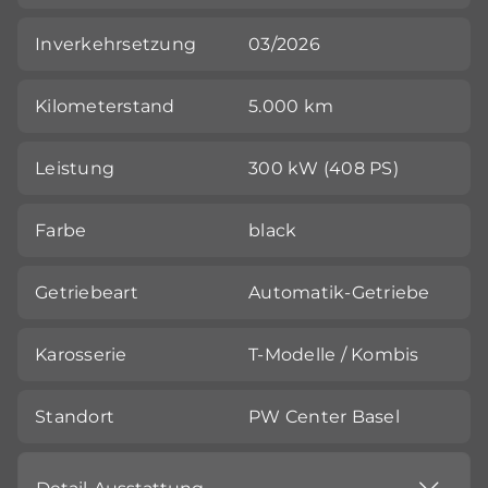
Inverkehrsetzung
03/2026
Kilometerstand
5.000 km
Leistung
300 kW (408 PS)
Farbe
black
Getriebeart
Automatik-Getriebe
Karosserie
T-Modelle / Kombis
Standort
PW Center Basel